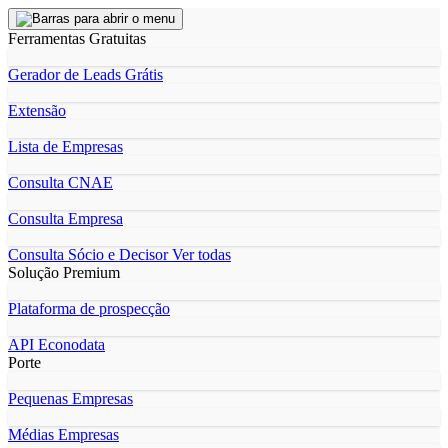
Ferramentas Gratuitas
Gerador de Leads Grátis
Extensão
Lista de Empresas
Consulta CNAE
Consulta Empresa
Consulta Sócio e Decisor
Ver todas
Solução Premium
Plataforma de prospecção
API Econodata
Porte
Pequenas Empresas
Médias Empresas