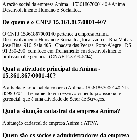
A razão social da empresa Anima - 15361867000140 é Anima
Desenvolvimento Humano e Socialltda.
De quem é o CNPJ 15.361.867/0001-40?
O CNPJ 15361867000140 pertence à empresa Anima
Desenvolvimento Humano e Socialltda, localizada na Rua Matias
Jose Bins, 916, Sala 405 - Chacara das Pedras, Porto Alegre - RS,
91.330-290, com foco em Treinamento em desenvolvimento
profissional e gerencial (CNAE P-8599-6/04).
Qual a atividade principal da Anima -
15.361.867/0001-40?
A atividade principal da empresa Anima - 15361867000140 é P-
8599-6/04 - Treinamento em desenvolvimento profissional e
gerencial, que é uma atividade do Setor de Serviços.
Qual a situação cadastral da empresa Anima?
A situação cadastral da empresa Anima é ATIVA.
Quem são os sócios e administradores da empresa