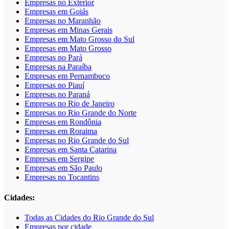
Empresas no Exterior
Empresas em Goiás
Empresas no Maranhão
Empresas em Minas Gerais
Empresas em Mato Grosso do Sul
Empresas em Mato Grosso
Empresas no Pará
Empresas na Paraíba
Empresas em Pernambuco
Empresas no Piauí
Empresas no Paraná
Empresas no Rio de Janeiro
Empresas no Rio Grande do Norte
Empresas em Rondônia
Empresas em Roraima
Empresas no Rio Grande do Sul
Empresas em Santa Catarina
Empresas em Sergipe
Empresas em São Paulo
Empresas no Tocantins
Cidades:
Todas as Cidades do Rio Grande do Sul
Empresas por cidade