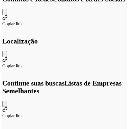
Copiar link
Localização
Copiar link
Continue suas buscas
Listas de Empresas
Semelhantes
Copiar link