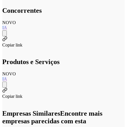
Concorrentes
NOVO
IA
Copiar link
Produtos e Serviços
NOVO
IA
Copiar link
Empresas Similares
Encontre mais
empresas parecidas com esta