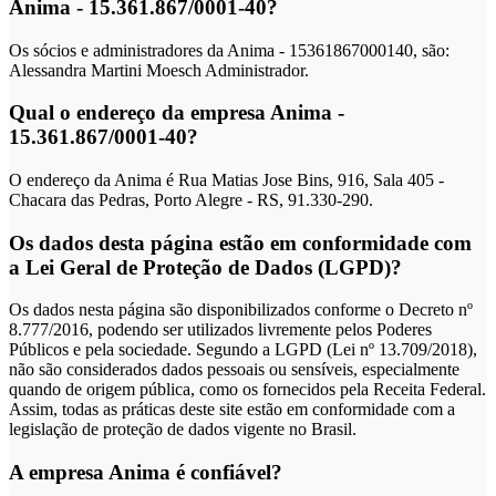
Anima - 15.361.867/0001-40?
Os sócios e administradores da Anima - 15361867000140, são:
Alessandra Martini Moesch Administrador.
Qual o endereço da empresa Anima -
15.361.867/0001-40?
O endereço da Anima é Rua Matias Jose Bins, 916, Sala 405 -
Chacara das Pedras, Porto Alegre - RS, 91.330-290.
Os dados desta página estão em conformidade com
a Lei Geral de Proteção de Dados (LGPD)?
Os dados nesta página são disponibilizados conforme o Decreto nº
8.777/2016, podendo ser utilizados livremente pelos Poderes
Públicos e pela sociedade. Segundo a LGPD (Lei nº 13.709/2018),
não são considerados dados pessoais ou sensíveis, especialmente
quando de origem pública, como os fornecidos pela Receita Federal.
Assim, todas as práticas deste site estão em conformidade com a
legislação de proteção de dados vigente no Brasil.
A empresa Anima é confiável?