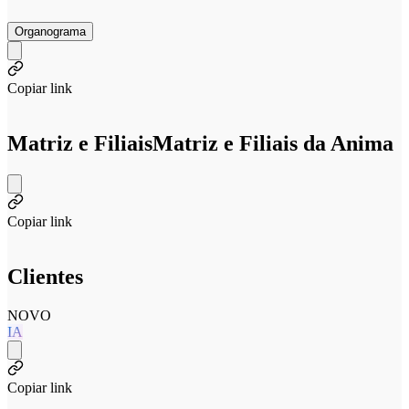
Organograma
Copiar link
Matriz e Filiais
Matriz e Filiais da Anima
Copiar link
Clientes
NOVO
IA
Copiar link