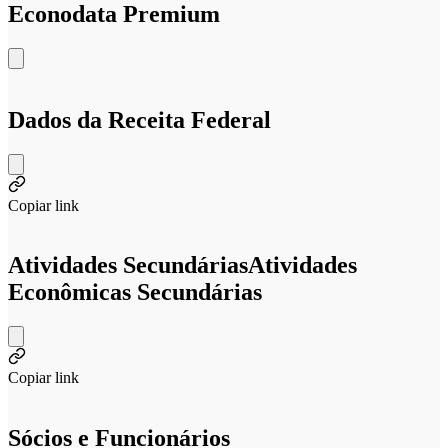
Econodata Premium
Dados da Receita Federal
Copiar link
Atividades Secundárias
Atividades
Econômicas Secundárias
Copiar link
Sócios e Funcionários