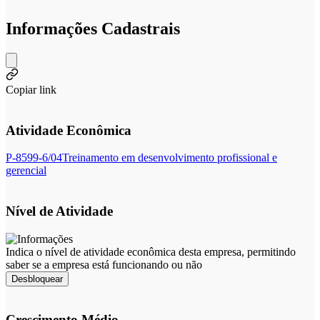
Informações Cadastrais
Copiar link
Atividade Econômica
P-8599-6/04
Treinamento em desenvolvimento profissional e
gerencial
Nível de Atividade
Indica o nível de atividade econômica desta empresa, permitindo
saber se a empresa está funcionando ou não
Desbloquear
Crescimento Médio