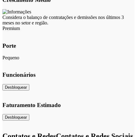
Considera o balanço de contratações e demissões nos últimos 3
meses no setor e região.
Premium
Porte
Pequeno
Funcionários
Desbloquear
Faturamento Estimado
Desbloquear
Contatos e Redes
Contatos e Redes Sociais