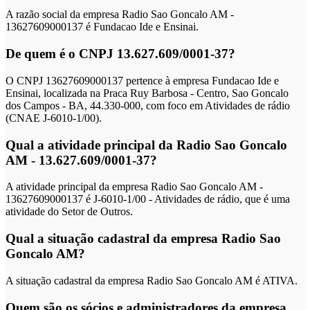
A razão social da empresa Radio Sao Goncalo AM -
13627609000137 é Fundacao Ide e Ensinai.
De quem é o CNPJ 13.627.609/0001-37?
O CNPJ 13627609000137 pertence à empresa Fundacao Ide e
Ensinai, localizada na Praca Ruy Barbosa - Centro, Sao Goncalo
dos Campos - BA, 44.330-000, com foco em Atividades de rádio
(CNAE J-6010-1/00).
Qual a atividade principal da Radio Sao Goncalo
AM - 13.627.609/0001-37?
A atividade principal da empresa Radio Sao Goncalo AM -
13627609000137 é J-6010-1/00 - Atividades de rádio, que é uma
atividade do Setor de Outros.
Qual a situação cadastral da empresa Radio Sao
Goncalo AM?
A situação cadastral da empresa Radio Sao Goncalo AM é ATIVA.
Quem são os sócios e administradores da empresa