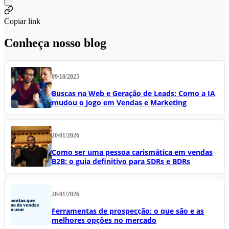
Copiar link
Conheça nosso blog
09/10/2025
Buscas na Web e Geração de Leads: Como a IA
mudou o jogo em Vendas e Marketing
20/01/2026
Como ser uma pessoa carismática em vendas
B2B: o guia definitivo para SDRs e BDRs
28/01/2026
Ferramentas de prospecção: o que são e as
melhores opções no mercado