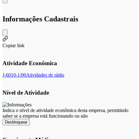
Informações Cadastrais
Copiar link
Atividade Econômica
J-6010-1/00
Atividades de rádio
Nível de Atividade
Indica o nível de atividade econômica desta empresa, permitindo
saber se a empresa está funcionando ou não
Desbloquear