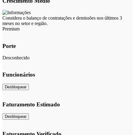
Crescimento Médio
Considera o balanço de contratações e demissões nos últimos 3
meses no setor e região.
Premium
Porte
Desconhecido
Funcionários
Desbloquear
Faturamento Estimado
Desbloquear
Faturamento Verificado