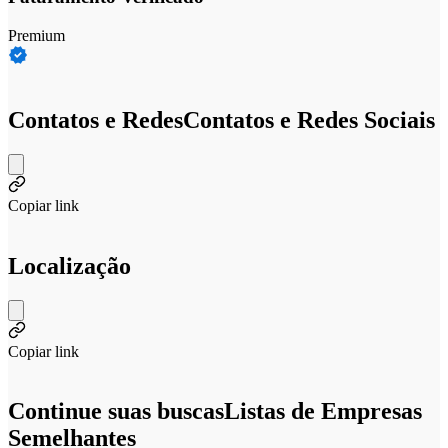
Premium
Contatos e Redes
Contatos e Redes Sociais
Copiar link
Localização
Copiar link
Continue suas buscas
Listas de Empresas
Semelhantes