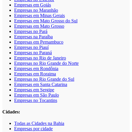
Empresas em Goiás
Empresas no Maranhão
Empresas em Minas Gerais
Empresas em Mato Grosso do Sul
Empresas em Mato Grosso
Empresas no Pará
Empresas na Paraíba
Empresas em Pernambuco
Empresas no Piauí
Empresas no Paraná
Empresas no Rio de Janeiro
Empresas no Rio Grande do Norte
Empresas em Rondônia
Empresas em Roraima
Empresas no Rio Grande do Sul
Empresas em Santa Catarina
Empresas em Sergipe
Empresas em São Paulo
Empresas no Tocantins
Cidades:
Todas as Cidades na Bahia
Empresas por cidade