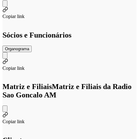
Copiar link
Sócios e Funcionários
Organograma
Copiar link
Matriz e Filiais
Matriz e Filiais da Radio
Sao Goncalo AM
Copiar link