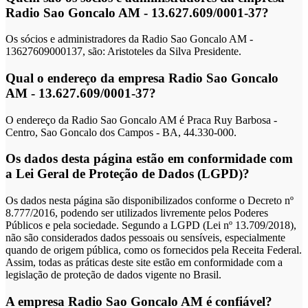
Radio Sao Goncalo AM - 13.627.609/0001-37?
Os sócios e administradores da Radio Sao Goncalo AM -
13627609000137, são: Aristoteles da Silva Presidente.
Qual o endereço da empresa Radio Sao Goncalo
AM - 13.627.609/0001-37?
O endereço da Radio Sao Goncalo AM é Praca Ruy Barbosa -
Centro, Sao Goncalo dos Campos - BA, 44.330-000.
Os dados desta página estão em conformidade com
a Lei Geral de Proteção de Dados (LGPD)?
Os dados nesta página são disponibilizados conforme o Decreto nº
8.777/2016, podendo ser utilizados livremente pelos Poderes
Públicos e pela sociedade. Segundo a LGPD (Lei nº 13.709/2018),
não são considerados dados pessoais ou sensíveis, especialmente
quando de origem pública, como os fornecidos pela Receita Federal.
Assim, todas as práticas deste site estão em conformidade com a
legislação de proteção de dados vigente no Brasil.
A empresa Radio Sao Goncalo AM é confiável?