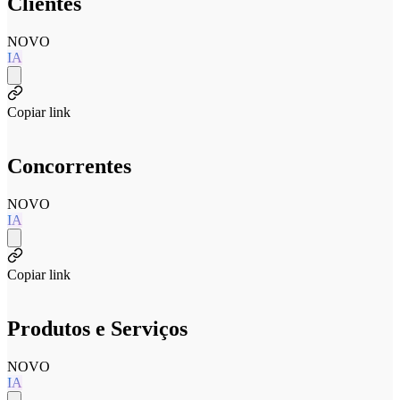
Clientes
NOVO
IA
Copiar link
Concorrentes
NOVO
IA
Copiar link
Produtos e Serviços
NOVO
IA