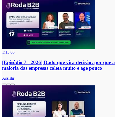
1:13:08
[Episódio 7 - 2026] Dado que vira decisão: por que a
maioria das empresas coleta muito e age pouco
Assistir