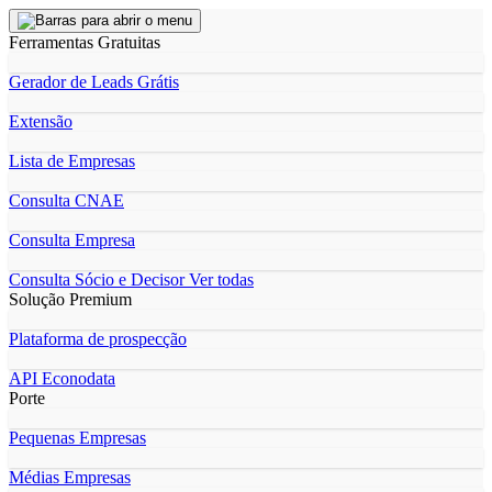
Ferramentas Gratuitas
Gerador de Leads Grátis
Extensão
Lista de Empresas
Consulta CNAE
Consulta Empresa
Consulta Sócio e Decisor
Ver todas
Solução Premium
Plataforma de prospecção
API Econodata
Porte
Pequenas Empresas
Médias Empresas