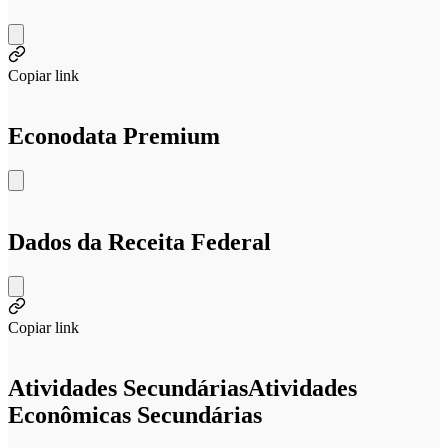
Copiar link
Econodata Premium
Dados da Receita Federal
Copiar link
Atividades Secundárias
Atividades
Econômicas Secundárias