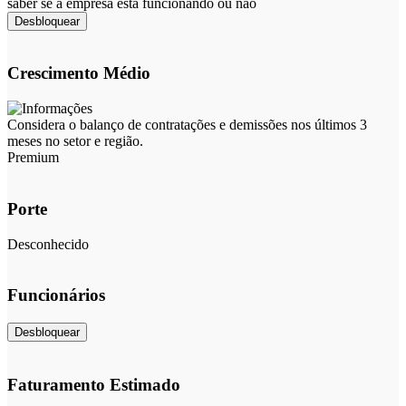
saber se a empresa está funcionando ou não
Desbloquear
Crescimento Médio
Considera o balanço de contratações e demissões nos últimos 3
meses no setor e região.
Premium
Porte
Desconhecido
Funcionários
Desbloquear
Faturamento Estimado