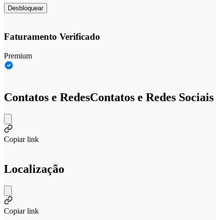
Desbloquear
Faturamento Verificado
Premium
Contatos e Redes
Contatos e Redes Sociais
Copiar link
Localização
Copiar link