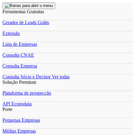
Ferramentas Gratuitas
Gerador de Leads Grátis
Extensão
Lista de Empresas
Consulta CNAE
Consulta Empresa
Consulta Sócio e Decisor
Ver todas
Solução Premium
Plataforma de prospecção
API Econodata
Porte
Pequenas Empresas
Médias Empresas