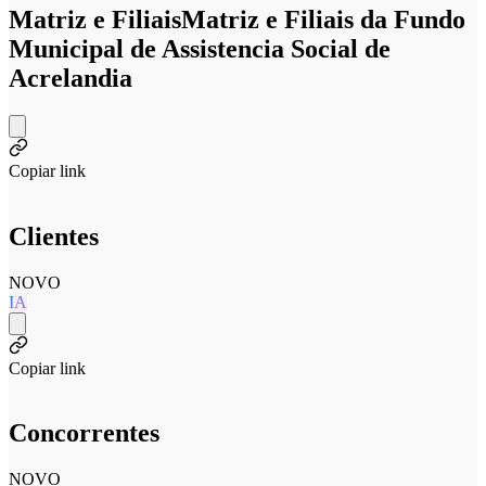
Matriz e Filiais
Matriz e Filiais da Fundo
Municipal de Assistencia Social de
Acrelandia
Copiar link
Clientes
NOVO
IA
Copiar link
Concorrentes
NOVO