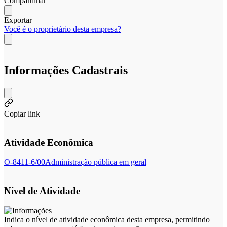
Compartilhar
Exportar
Você é o proprietário desta empresa?
Informações Cadastrais
Copiar link
Atividade Econômica
O-8411-6/00
Administração pública em geral
Nível de Atividade
Indica o nível de atividade econômica desta empresa, permitindo