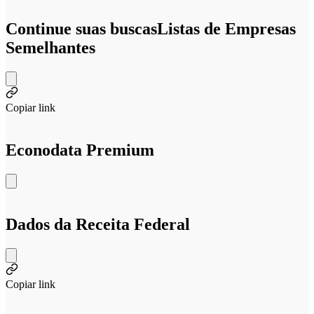
Continue suas buscas
Listas de Empresas
Semelhantes
Copiar link
Econodata Premium
Dados da Receita Federal
Copiar link