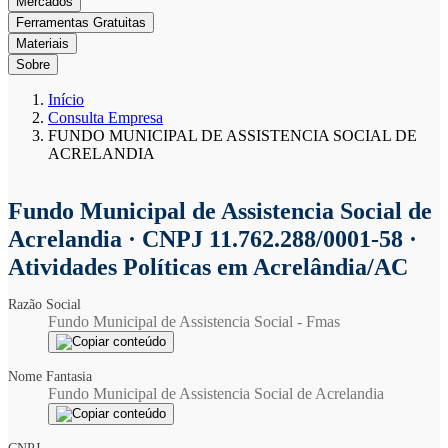
Mercados
Ferramentas Gratuitas
Materiais
Sobre
Início
Consulta Empresa
FUNDO MUNICIPAL DE ASSISTENCIA SOCIAL DE
ACRELANDIA
Fundo Municipal de Assistencia Social de
Acrelandia
· CNPJ 11.762.288/0001-58 ·
Atividades Políticas em Acrelândia/AC
Razão Social
Fundo Municipal de Assistencia Social - Fmas
Nome Fantasia
Fundo Municipal de Assistencia Social de Acrelandia