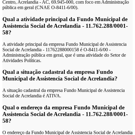
Centro, Acrelandia - AC, 69.945-000, com foco em Administração
pública em geral (CNAE O-8411-6/00).
Qual a atividade principal da Fundo Municipal de
Assistencia Social de Acrelandia - 11.762.288/0001-
58?
A atividade principal da empresa Fundo Municipal de Assistencia
Social de Acrelandia - 11762288000158 é O-8411-6/00 -
Administração pública em geral, que é uma atividade do Setor de
Atividades Políticas.
Qual a situação cadastral da empresa Fundo
Municipal de Assistencia Social de Acrelandia?
A situação cadastral da empresa Fundo Municipal de Assistencia
Social de Acrelandia é ATIVA.
Qual o endereço da empresa Fundo Municipal de
Assistencia Social de Acrelandia - 11.762.288/0001-
58?
O endereço da Fundo Municipal de Assistencia Social de Acrelandia