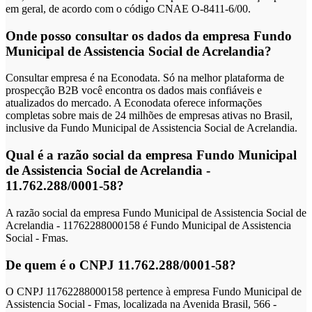
em geral, de acordo com o código CNAE O-8411-6/00.
Onde posso consultar os dados da empresa Fundo
Municipal de Assistencia Social de Acrelandia?
Consultar empresa é na Econodata. Só na melhor plataforma de
prospecção B2B você encontra os dados mais confiáveis e
atualizados do mercado. A Econodata oferece informações
completas sobre mais de 24 milhões de empresas ativas no Brasil,
inclusive da Fundo Municipal de Assistencia Social de Acrelandia.
Qual é a razão social da empresa Fundo Municipal
de Assistencia Social de Acrelandia -
11.762.288/0001-58?
A razão social da empresa Fundo Municipal de Assistencia Social de
Acrelandia - 11762288000158 é Fundo Municipal de Assistencia
Social - Fmas.
De quem é o CNPJ 11.762.288/0001-58?
O CNPJ 11762288000158 pertence à empresa Fundo Municipal de
Assistencia Social - Fmas, localizada na Avenida Brasil, 566 -