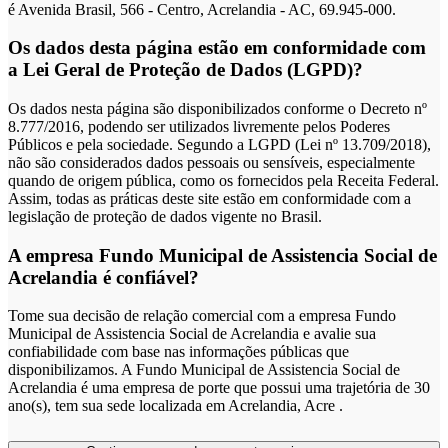
é Avenida Brasil, 566 - Centro, Acrelandia - AC, 69.945-000.
Os dados desta página estão em conformidade com
a Lei Geral de Proteção de Dados (LGPD)?
Os dados nesta página são disponibilizados conforme o Decreto nº
8.777/2016, podendo ser utilizados livremente pelos Poderes
Públicos e pela sociedade. Segundo a LGPD (Lei nº 13.709/2018),
não são considerados dados pessoais ou sensíveis, especialmente
quando de origem pública, como os fornecidos pela Receita Federal.
Assim, todas as práticas deste site estão em conformidade com a
legislação de proteção de dados vigente no Brasil.
A empresa Fundo Municipal de Assistencia Social de
Acrelandia é confiável?
Tome sua decisão de relação comercial com a empresa Fundo
Municipal de Assistencia Social de Acrelandia e avalie sua
confiabilidade com base nas informações públicas que
disponibilizamos. A Fundo Municipal de Assistencia Social de
Acrelandia é uma empresa de porte que possui uma trajetória de 30
ano(s), tem sua sede localizada em Acrelandia, Acre .