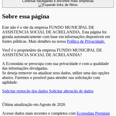
Continue navegando e encontre mais empresas
Sobre essa página
Este não é o site da empresa FUNDO MUNICIPAL DE
ASSISTENCIA SOCIAL DE ACRELANDIA. Esta página foi
gerada automaticamente com base em informações disponíveis em
fontes públicas.
Mais detalhes na nossa
Política de Privacidade.
Você é o proprietário da empresa FUNDO MUNICIPAL DE
ASSISTENCIA SOCIAL DE ACRELANDIA?
A Econodata se preocupa com sua privacidade e com a qualidade
das informações divulgadas.
Se deseja remover ou atualizar seus dados, utilize uma das opções
abaixo. Faremos o possível para atender sua solicitação com
agilidade.
Solicitar remoção dos dados
Solicitar alteração de dados
Última atualização em Agosto de 2026
Acesse dados mais recentes e completos com
Econodata Premium