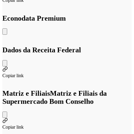
Copiar link
Econodata Premium
Dados da Receita Federal
Copiar link
Matriz e Filiais
Matriz e Filiais da
Supermercado Bom Conselho
Copiar link