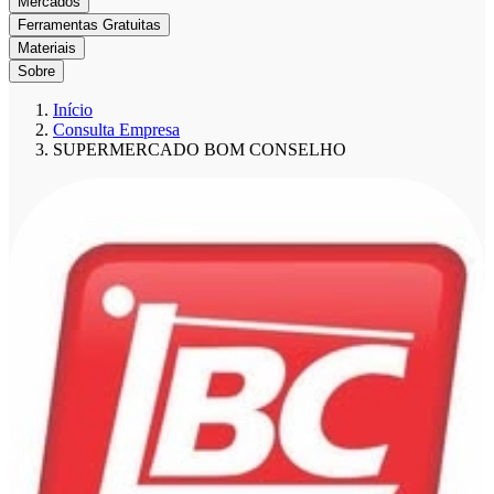
Mercados
Ferramentas Gratuitas
Materiais
Sobre
Início
Consulta Empresa
SUPERMERCADO BOM CONSELHO