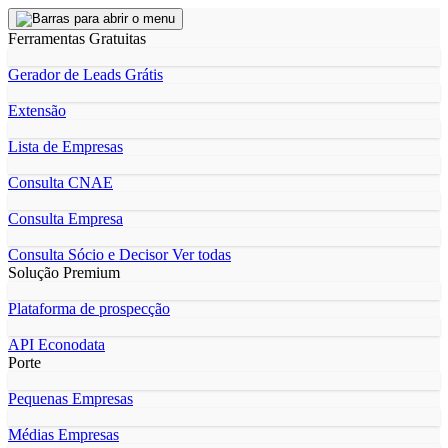
Ferramentas Gratuitas
Gerador de Leads Grátis
Extensão
Lista de Empresas
Consulta CNAE
Consulta Empresa
Consulta Sócio e Decisor
Ver todas
Solução Premium
Plataforma de prospecção
API Econodata
Porte
Pequenas Empresas
Médias Empresas