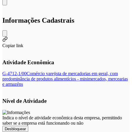
Informações Cadastrais
Copiar link
Atividade Econômica
G-4712-1/00
Comércio varejista de mercadorias em geral, com
predominância de produtos alimentícios - minimercados, mercearias
e armazéns
Nível de Atividade
Indica o nível de atividade econômica desta empresa, permitindo
saber se a empresa está funcionando ou não
Desbloquear