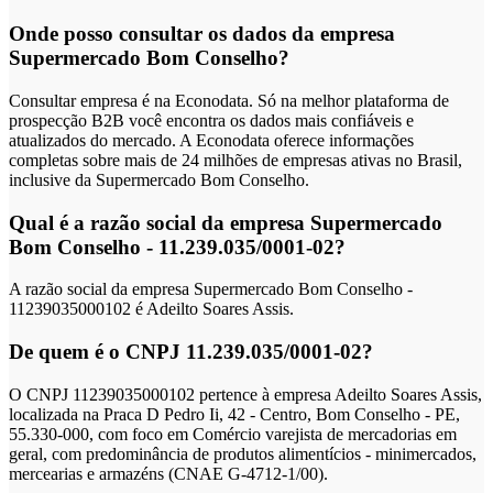
Onde posso consultar os dados da empresa
Supermercado Bom Conselho?
Consultar empresa é na Econodata. Só na melhor plataforma de
prospecção B2B você encontra os dados mais confiáveis e
atualizados do mercado. A Econodata oferece informações
completas sobre mais de 24 milhões de empresas ativas no Brasil,
inclusive da Supermercado Bom Conselho.
Qual é a razão social da empresa Supermercado
Bom Conselho - 11.239.035/0001-02?
A razão social da empresa Supermercado Bom Conselho -
11239035000102 é Adeilto Soares Assis.
De quem é o CNPJ 11.239.035/0001-02?
O CNPJ 11239035000102 pertence à empresa Adeilto Soares Assis,
localizada na Praca D Pedro Ii, 42 - Centro, Bom Conselho - PE,
55.330-000, com foco em Comércio varejista de mercadorias em
geral, com predominância de produtos alimentícios - minimercados,
mercearias e armazéns (CNAE G-4712-1/00).