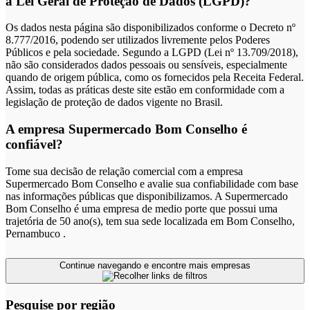
a Lei Geral de Proteção de Dados (LGPD)?
Os dados nesta página são disponibilizados conforme o Decreto nº
8.777/2016, podendo ser utilizados livremente pelos Poderes
Públicos e pela sociedade. Segundo a LGPD (Lei nº 13.709/2018),
não são considerados dados pessoais ou sensíveis, especialmente
quando de origem pública, como os fornecidos pela Receita Federal.
Assim, todas as práticas deste site estão em conformidade com a
legislação de proteção de dados vigente no Brasil.
A empresa Supermercado Bom Conselho é
confiável?
Tome sua decisão de relação comercial com a empresa
Supermercado Bom Conselho e avalie sua confiabilidade com base
nas informações públicas que disponibilizamos. A Supermercado
Bom Conselho é uma empresa de medio porte que possui uma
trajetória de 50 ano(s), tem sua sede localizada em Bom Conselho,
Pernambuco .
Continue navegando e encontre mais empresas
Pesquise por região