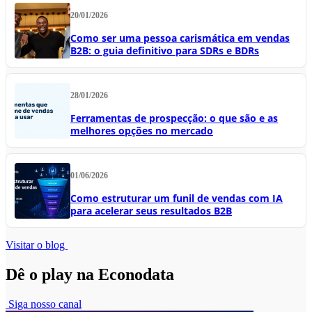
20/01/2026
Como ser uma pessoa carismática em vendas
B2B: o guia definitivo para SDRs e BDRs
28/01/2026
Ferramentas de prospecção: o que são e as
melhores opções no mercado
01/06/2026
Como estruturar um funil de vendas com IA
para acelerar seus resultados B2B
Visitar o blog
Dê o play na Econodata
Siga nosso canal