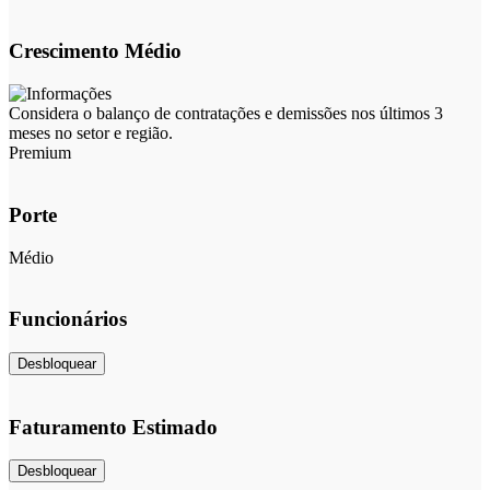
Crescimento Médio
Considera o balanço de contratações e demissões nos últimos 3
meses no setor e região.
Premium
Porte
Médio
Funcionários
Desbloquear
Faturamento Estimado
Desbloquear