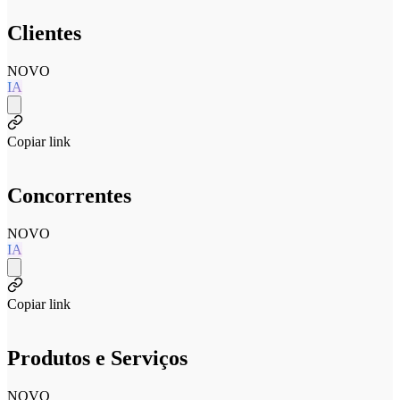
Clientes
NOVO
IA
Copiar link
Concorrentes
NOVO
IA
Copiar link
Produtos e Serviços
NOVO