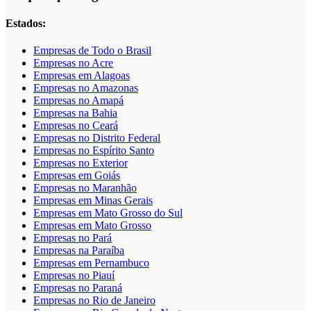
Estados:
Empresas de Todo o Brasil
Empresas no Acre
Empresas em Alagoas
Empresas no Amazonas
Empresas no Amapá
Empresas na Bahia
Empresas no Ceará
Empresas no Distrito Federal
Empresas no Espírito Santo
Empresas no Exterior
Empresas em Goiás
Empresas no Maranhão
Empresas em Minas Gerais
Empresas em Mato Grosso do Sul
Empresas em Mato Grosso
Empresas no Pará
Empresas na Paraíba
Empresas em Pernambuco
Empresas no Piauí
Empresas no Paraná
Empresas no Rio de Janeiro