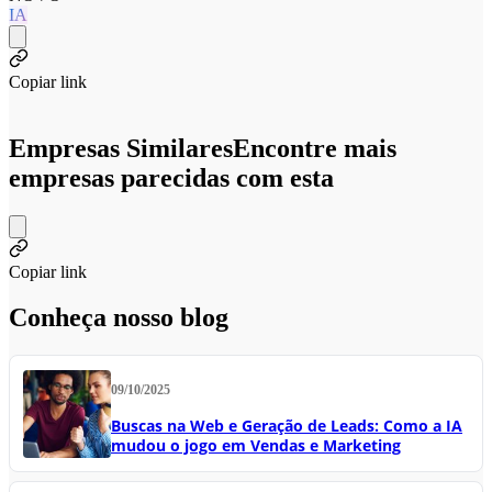
IA
Copiar link
Empresas Similares
Encontre mais
empresas parecidas com esta
Copiar link
Conheça nosso blog
09/10/2025
Buscas na Web e Geração de Leads: Como a IA
mudou o jogo em Vendas e Marketing