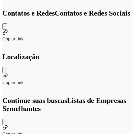
Contatos e Redes
Contatos e Redes Sociais
Copiar link
Localização
Copiar link
Continue suas buscas
Listas de Empresas
Semelhantes