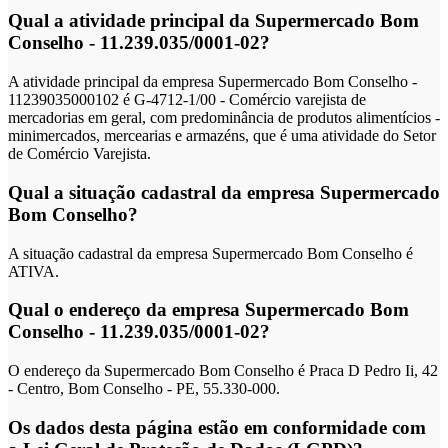
Qual a atividade principal da Supermercado Bom
Conselho - 11.239.035/0001-02?
A atividade principal da empresa Supermercado Bom Conselho -
11239035000102 é G-4712-1/00 - Comércio varejista de
mercadorias em geral, com predominância de produtos alimentícios -
minimercados, mercearias e armazéns, que é uma atividade do Setor
de Comércio Varejista.
Qual a situação cadastral da empresa Supermercado
Bom Conselho?
A situação cadastral da empresa Supermercado Bom Conselho é
ATIVA.
Qual o endereço da empresa Supermercado Bom
Conselho - 11.239.035/0001-02?
O endereço da Supermercado Bom Conselho é Praca D Pedro Ii, 42
- Centro, Bom Conselho - PE, 55.330-000.
Os dados desta página estão em conformidade com