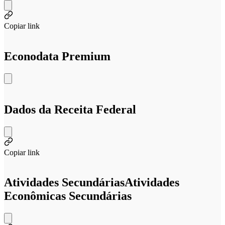
Copiar link
Econodata Premium
Dados da Receita Federal
Copiar link
Atividades Secundárias
Atividades
Econômicas Secundárias