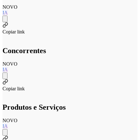
NOVO
IA
Copiar link
Concorrentes
NOVO
IA
Copiar link
Produtos e Serviços
NOVO
IA