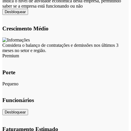
Indica o nível de atividade econômica desta empresa, permitindo
saber se a empresa está funcionando ou não
Desbloquear
Crescimento Médio
Considera o balanço de contratações e demissões nos últimos 3
meses no setor e região.
Premium
Porte
Pequeno
Funcionários
Desbloquear
Faturamento Estimado