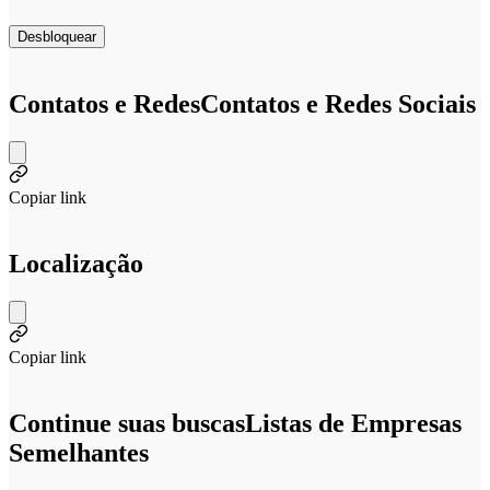
Desbloquear
Contatos e Redes
Contatos e Redes Sociais
Copiar link
Localização
Copiar link
Continue suas buscas
Listas de Empresas
Semelhantes