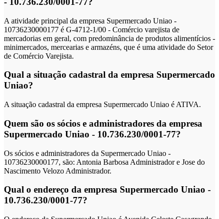
- 10.736.230/0001-77?
A atividade principal da empresa Supermercado Uniao -
10736230000177 é G-4712-1/00 - Comércio varejista de
mercadorias em geral, com predominância de produtos alimentícios -
minimercados, mercearias e armazéns, que é uma atividade do Setor
de Comércio Varejista.
Qual a situação cadastral da empresa Supermercado
Uniao?
A situação cadastral da empresa Supermercado Uniao é ATIVA.
Quem são os sócios e administradores da empresa
Supermercado Uniao - 10.736.230/0001-77?
Os sócios e administradores da Supermercado Uniao -
10736230000177, são: Antonia Barbosa Administrador e Jose do
Nascimento Velozo Administrador.
Qual o endereço da empresa Supermercado Uniao -
10.736.230/0001-77?