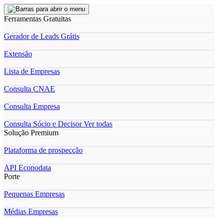
Ferramentas Gratuitas
Gerador de Leads Grátis
Extensão
Lista de Empresas
Consulta CNAE
Consulta Empresa
Consulta Sócio e Decisor
Ver todas
Solução Premium
Plataforma de prospecção
API Econodata
Porte
Pequenas Empresas
Médias Empresas