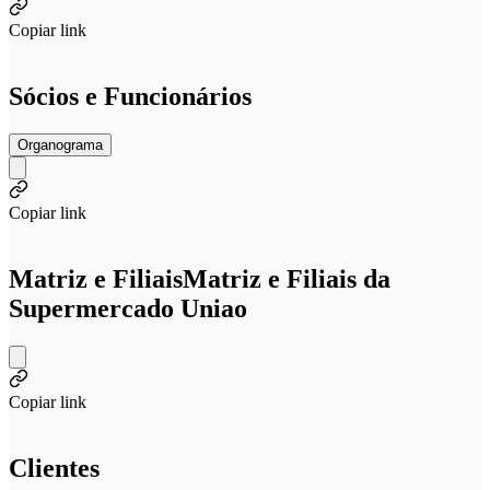
Copiar link
Sócios e Funcionários
Organograma
Copiar link
Matriz e Filiais
Matriz e Filiais da
Supermercado Uniao
Copiar link
Clientes