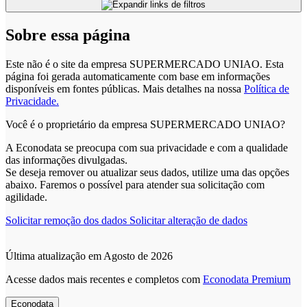
Sobre essa página
Este não é o site da empresa SUPERMERCADO UNIAO. Esta
página foi gerada automaticamente com base em informações
disponíveis em fontes públicas.
Mais detalhes na nossa
Política de
Privacidade.
Você é o proprietário da empresa SUPERMERCADO UNIAO?
A Econodata se preocupa com sua privacidade e com a qualidade
das informações divulgadas.
Se deseja remover ou atualizar seus dados, utilize uma das opções
abaixo. Faremos o possível para atender sua solicitação com
agilidade.
Solicitar remoção dos dados
Solicitar alteração de dados
Última atualização em Agosto de 2026
Acesse dados mais recentes e completos com
Econodata Premium
Econodata