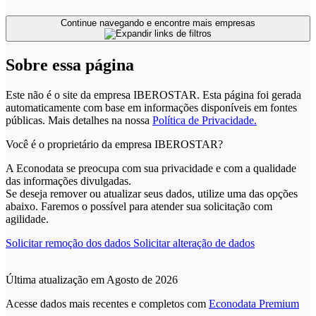
Continue navegando e encontre mais empresas
Sobre essa página
Este não é o site da empresa IBEROSTAR. Esta página foi gerada
automaticamente com base em informações disponíveis em fontes
públicas.
Mais detalhes na nossa
Política de Privacidade.
Você é o proprietário da empresa IBEROSTAR?
A Econodata se preocupa com sua privacidade e com a qualidade
das informações divulgadas.
Se deseja remover ou atualizar seus dados, utilize uma das opções
abaixo. Faremos o possível para atender sua solicitação com
agilidade.
Solicitar remoção dos dados
Solicitar alteração de dados
Última atualização em Agosto de 2026
Acesse dados mais recentes e completos com
Econodata Premium