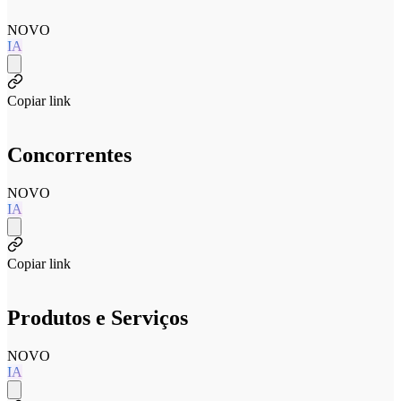
NOVO
IA
Copiar link
Concorrentes
NOVO
IA
Copiar link
Produtos e Serviços
NOVO
IA