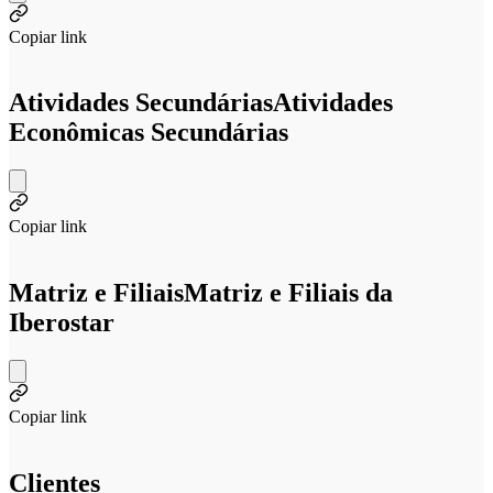
Copiar link
Atividades Secundárias
Atividades
Econômicas Secundárias
Copiar link
Matriz e Filiais
Matriz e Filiais da
Iberostar
Copiar link
Clientes