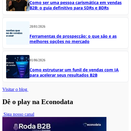
Como ser uma pessoa carismática em vendas
B2B: o guia definitivo para SDRs e BDRs
28/01/2026
Ferramentas de prospecção: o que são e as
melhores opções no mercado
01/06/2026
Como estruturar um funil de vendas com IA
para acelerar seus resultados B2B
Visitar o blog
Dê o play na Econodata
Siga nosso canal