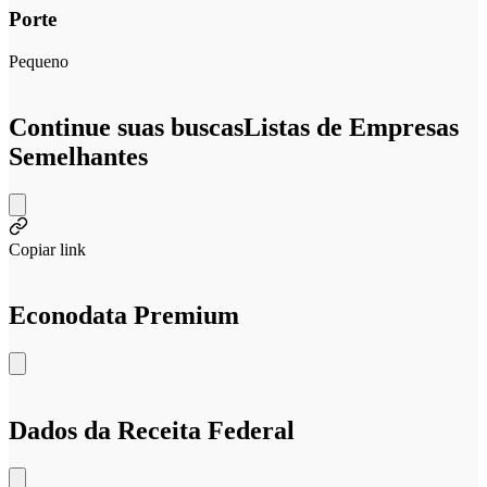
Porte
Pequeno
Continue suas buscas
Listas de Empresas
Semelhantes
Copiar link
Econodata Premium
Dados da Receita Federal