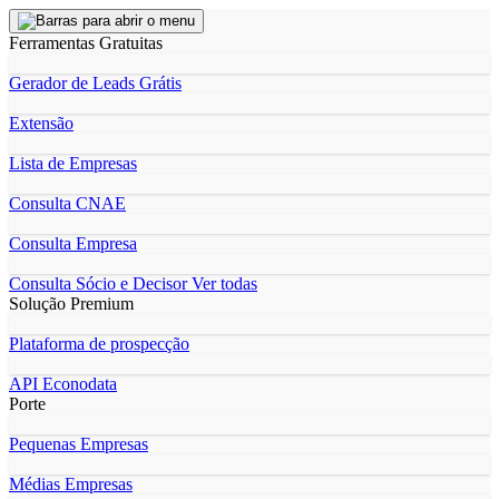
Ferramentas Gratuitas
Gerador de Leads Grátis
Extensão
Lista de Empresas
Consulta CNAE
Consulta Empresa
Consulta Sócio e Decisor
Ver todas
Solução Premium
Plataforma de prospecção
API Econodata
Porte
Pequenas Empresas
Médias Empresas