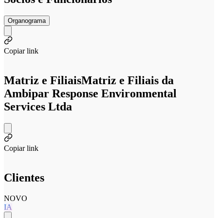
Organograma
Copiar link
Matriz e Filiais
Matriz e Filiais da
Ambipar Response Environmental
Services Ltda
Copiar link
Clientes
NOVO
IA