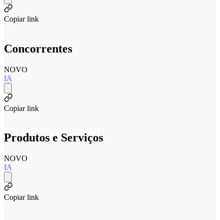
Copiar link
Concorrentes
NOVO
IA
Copiar link
Produtos e Serviços
NOVO
IA
Copiar link