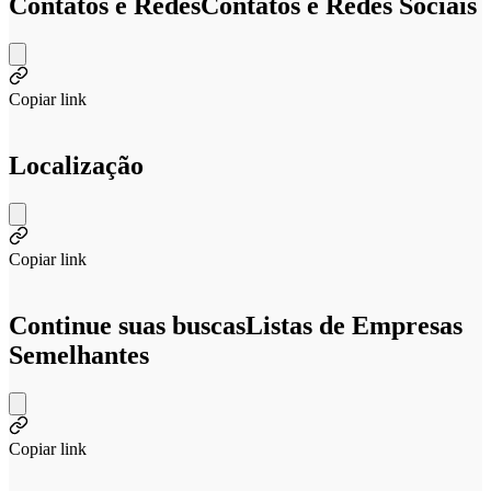
Contatos e Redes
Contatos e Redes Sociais
Copiar link
Localização
Copiar link
Continue suas buscas
Listas de Empresas
Semelhantes
Copiar link