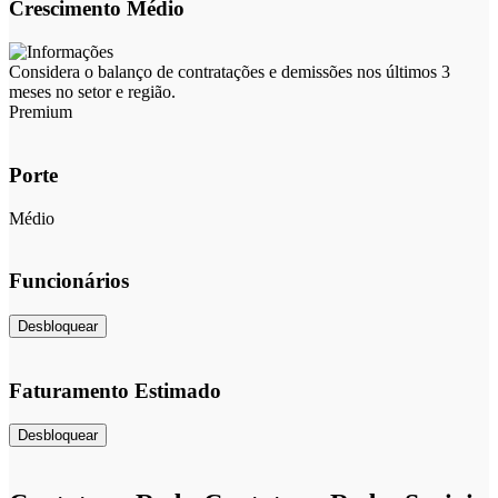
Crescimento Médio
Considera o balanço de contratações e demissões nos últimos 3
meses no setor e região.
Premium
Porte
Médio
Funcionários
Desbloquear
Faturamento Estimado
Desbloquear