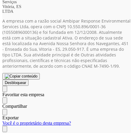
Serviços
Vitória, ES
LTDA
A empresa com a razão social Ambipar Response Environmental
Services Ltda, opera com o CNPJ 10.550.896/0001-36
(10550896000136)
e foi fundada em 12/12/2008. Atualmente
está com a situação cadastral Ativa. O endereço de sua sede
está localizada na Avenida Nossa Senhora dos Navegantes, 451
- Enseada do Sua, Vitoria - ES, 29.050-917. É uma empresa do
tipo LTDA. Sua atividade principal é de Outras atividades
profissionais, científicas e técnicas não especificadas
anteriormente, de acordo com o código CNAE M-7490-1/99.
Desbloquear
Favoritar esta empresa
Compartilhar
Exportar
Você é o proprietário desta empresa?