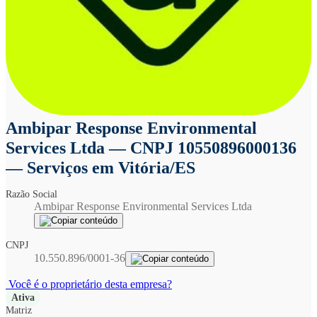
Ambipar Response Environmental
Services Ltda
— CNPJ 10550896000136
— Serviços em Vitória/ES
Razão Social
Ambipar Response Environmental Services Ltda
CNPJ
10.550.896/0001-36
Você é o proprietário desta empresa?
Ativa
Matriz