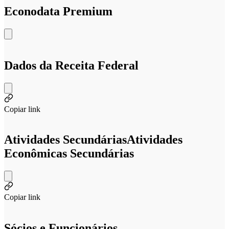
Econodata Premium
Dados da Receita Federal
Copiar link
Atividades Secundárias
Atividades
Econômicas Secundárias
Copiar link
Sócios e Funcionários