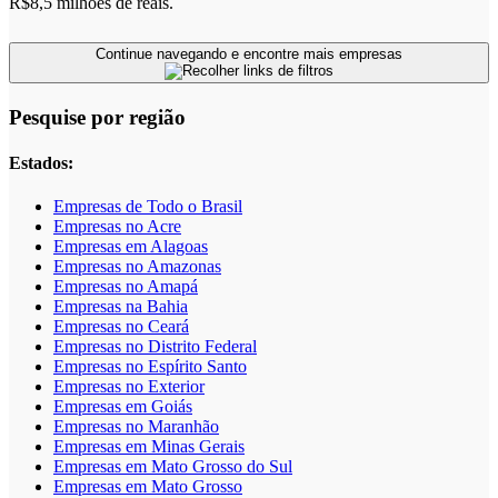
R$8,5 milhões de reais.
Continue navegando e encontre mais empresas
Pesquise por região
Estados:
Empresas de Todo o Brasil
Empresas no Acre
Empresas em Alagoas
Empresas no Amazonas
Empresas no Amapá
Empresas na Bahia
Empresas no Ceará
Empresas no Distrito Federal
Empresas no Espírito Santo
Empresas no Exterior
Empresas em Goiás
Empresas no Maranhão
Empresas em Minas Gerais
Empresas em Mato Grosso do Sul
Empresas em Mato Grosso