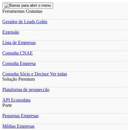
Ferramentas Gratuitas
Gerador de Leads Grátis
Extensão
Lista de Empresas
Consulta CNAE
Consulta Empresa
Consulta Sócio e Decisor
Ver todas
Solução Premium
Plataforma de prospecção
API Econodata
Porte
Pequenas Empresas
Médias Empresas