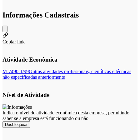
Informações Cadastrais
Copiar link
Atividade Econômica
M-7490-1/99
Outras atividades profissionais, científicas e técnicas
não especificadas anteriormente
Nível de Atividade
Indica o nível de atividade econômica desta empresa, permitindo
saber se a empresa está funcionando ou não
Desbloquear