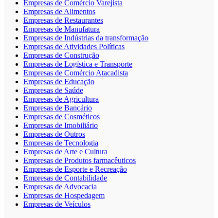
Empresas de Comércio Varejista
Empresas de Alimentos
Empresas de Restaurantes
Empresas de Manufatura
Empresas de Indústrias da transformação
Empresas de Atividades Políticas
Empresas de Construção
Empresas de Logística e Transporte
Empresas de Comércio Atacadista
Empresas de Educação
Empresas de Saúde
Empresas de Agricultura
Empresas de Bancário
Empresas de Cosméticos
Empresas de Imobiliário
Empresas de Outros
Empresas de Tecnologia
Empresas de Arte e Cultura
Empresas de Produtos farmacêuticos
Empresas de Esporte e Recreação
Empresas de Contabilidade
Empresas de Advocacia
Empresas de Hospedagem
Empresas de Veículos