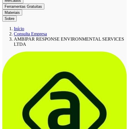
Mercados
Ferramentas Gratuitas
Materiais
Sobre
Início
Consulta Empresa
AMBIPAR RESPONSE ENVIRONMENTAL SERVICES
LTDA