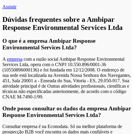
Assistir
Dúvidas frequentes sobre a Ambipar
Response Environmental Services Ltda
O que é a empresa Ambipar Response
Environmental Services Ltda?
A
empresa
com a razão social Ambipar Response Environmental
Services Ltda, opera com o CNPJ 10.550.896/0001-36
(10550896000136) e foi fundada em 12/12/2008. O endereço de
sua sede está localizada na Avenida Nossa Senhora dos Navegantes,
451, Sala 20001 a - Enseada do Sua, Vitoria - ES, 29.050-917. Sua
atividade principal é de Outras atividades profissionais, científicas e
técnicas não especificadas anteriormente, de acordo com o código
CNAE M-7490-1/99.
Onde posso consultar os dados da empresa Ambipar
Response Environmental Services Ltda?
Consultar empresa é na Econodata. Só na melhor plataforma de
prospecção B2B você encontra os dados mais confiáveis e