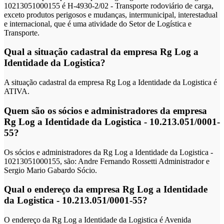
10213051000155 é H-4930-2/02 - Transporte rodoviário de carga,
exceto produtos perigosos e mudanças, intermunicipal, interestadual
e internacional, que é uma atividade do Setor de Logística e
Transporte.
Qual a situação cadastral da empresa Rg Log a
Identidade da Logistica?
A situação cadastral da empresa Rg Log a Identidade da Logistica é
ATIVA.
Quem são os sócios e administradores da empresa
Rg Log a Identidade da Logistica - 10.213.051/0001-
55?
Os sócios e administradores da Rg Log a Identidade da Logistica -
10213051000155, são: Andre Fernando Rossetti Administrador e
Sergio Mario Gabardo Sócio.
Qual o endereço da empresa Rg Log a Identidade
da Logistica - 10.213.051/0001-55?
O endereço da Rg Log a Identidade da Logistica é Avenida