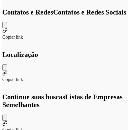
Contatos e Redes
Contatos e Redes Sociais
Copiar link
Localização
Copiar link
Continue suas buscas
Listas de Empresas
Semelhantes
Copiar link