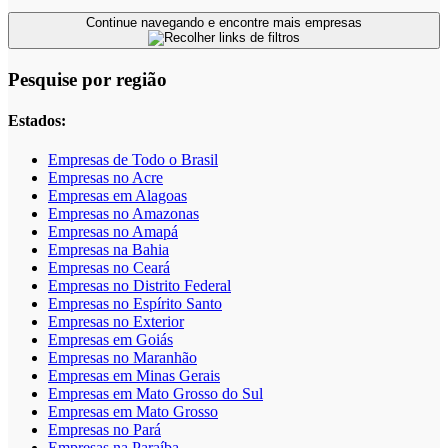
Continue navegando e encontre mais empresas
Pesquise por região
Estados:
Empresas de Todo o Brasil
Empresas no Acre
Empresas em Alagoas
Empresas no Amazonas
Empresas no Amapá
Empresas na Bahia
Empresas no Ceará
Empresas no Distrito Federal
Empresas no Espírito Santo
Empresas no Exterior
Empresas em Goiás
Empresas no Maranhão
Empresas em Minas Gerais
Empresas em Mato Grosso do Sul
Empresas em Mato Grosso
Empresas no Pará
Empresas na Paraíba