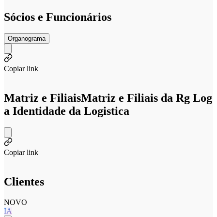
Sócios e Funcionários
Organograma
Copiar link
Matriz e Filiais
Matriz e Filiais da Rg Log
a Identidade da Logistica
Copiar link
Clientes
NOVO
IA