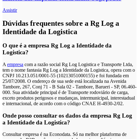
Assistir
Dúvidas frequentes sobre a Rg Log a
Identidade da Logistica
O que é a empresa Rg Log a Identidade da
Logistica?
A
empresa
com a razão social Rg Log Logistica e Transporte Ltda,
tem o nome fantasia Rg Log a Identidade da Logistica, opera com o
CNPJ 10.213.051/0001-55 (10213051000155) e foi fundada em
25/07/2008. O endereço de sua sede está localizada na Avenida
Tambore, 267, Conj 71 - B Sala 02 - Tambore, Barueri - SP, 06.460-
000. Sua atividade principal é de Transporte rodoviário de carga,
exceto produtos perigosos e mudanças, intermunicipal, interestadual
e internacional, de acordo com o código CNAE H-4930-2/02.
Onde posso consultar os dados da empresa Rg Log
a Identidade da Logistica?
Consultar empresa é na Econodata. Só na melhor plataforma de