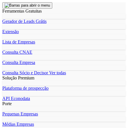
Ferramentas Gratuitas
Gerador de Leads Grátis
Extensão
Lista de Empresas
Consulta CNAE
Consulta Empresa
Consulta Sócio e Decisor
Ver todas
Solução Premium
Plataforma de prospecção
API Econodata
Porte
Pequenas Empresas
Médias Empresas