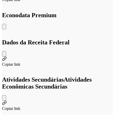
Econodata Premium
Dados da Receita Federal
Copiar link
Atividades Secundárias
Atividades
Econômicas Secundárias
Copiar link