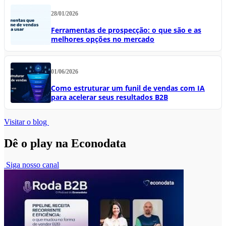
28/01/2026
Ferramentas de prospecção: o que são e as
melhores opções no mercado
01/06/2026
Como estruturar um funil de vendas com IA
para acelerar seus resultados B2B
Visitar o blog
Dê o play na Econodata
Siga nosso canal