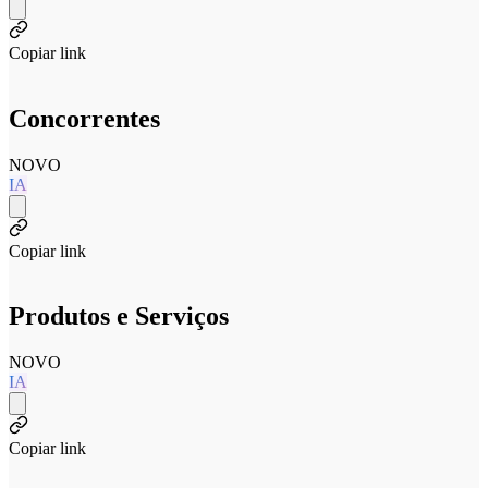
Copiar link
Concorrentes
NOVO
IA
Copiar link
Produtos e Serviços
NOVO
IA
Copiar link