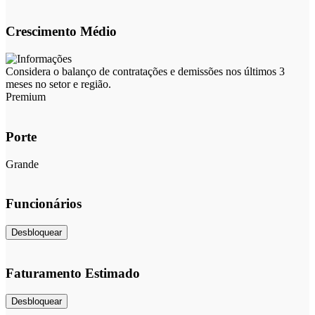
Crescimento Médio
Considera o balanço de contratações e demissões nos últimos 3
meses no setor e região.
Premium
Porte
Grande
Funcionários
Desbloquear
Faturamento Estimado
Desbloquear