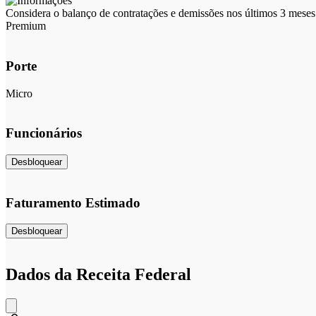
Considera o balanço de contratações e demissões nos últimos 3 meses 
Premium
Porte
Micro
Funcionários
Desbloquear
Faturamento Estimado
Desbloquear
Dados da Receita Federal