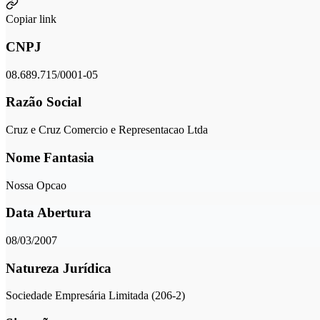
Copiar link
CNPJ
08.689.715/0001-05
Razão Social
Cruz e Cruz Comercio e Representacao Ltda
Nome Fantasia
Nossa Opcao
Data Abertura
08/03/2007
Natureza Jurídica
Sociedade Empresária Limitada (206-2)