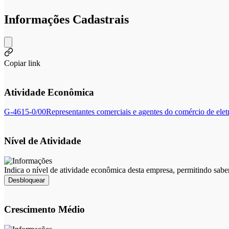
Informações Cadastrais
Copiar link
Atividade Econômica
G-4615-0/00
Representantes comerciais e agentes do comércio de elet
Nível de Atividade
Indica o nível de atividade econômica desta empresa, permitindo sabe
Desbloquear
Crescimento Médio