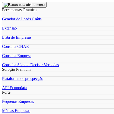
Ferramentas Gratuitas
Gerador de Leads Grátis
Extensão
Lista de Empresas
Consulta CNAE
Consulta Empresa
Consulta Sócio e Decisor
Ver todas
Solução Premium
Plataforma de prospecção
API Econodata
Porte
Pequenas Empresas
Médias Empresas