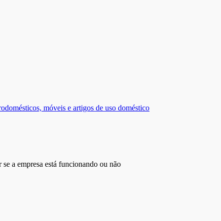
rodomésticos, móveis e artigos de uso doméstico
r se a empresa está funcionando ou não