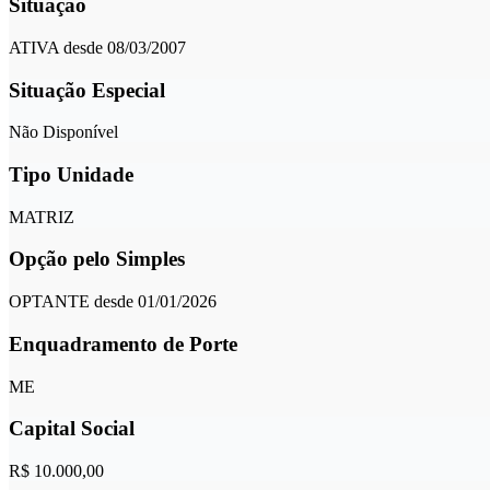
Situação
ATIVA desde 08/03/2007
Situação Especial
Não Disponível
Tipo Unidade
MATRIZ
Opção pelo Simples
OPTANTE desde 01/01/2026
Enquadramento de Porte
ME
Capital Social
R$ 10.000,00