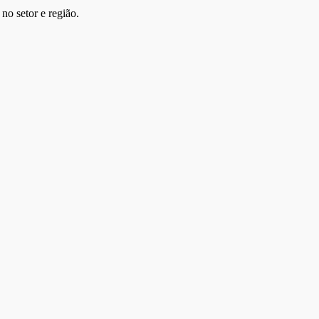
no setor e região.