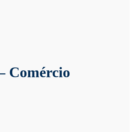
— Comércio