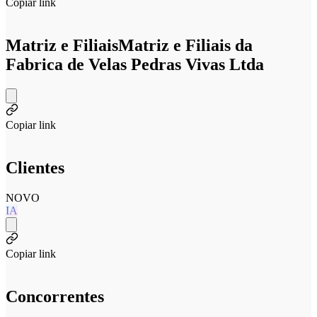
Copiar link
Matriz e Filiais
Matriz e Filiais da
Fabrica de Velas Pedras Vivas Ltda
Copiar link
Clientes
NOVO
IA
Copiar link
Concorrentes