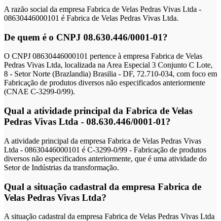
A razão social da empresa Fabrica de Velas Pedras Vivas Ltda -
08630446000101 é Fabrica de Velas Pedras Vivas Ltda.
De quem é o CNPJ 08.630.446/0001-01?
O CNPJ 08630446000101 pertence à empresa Fabrica de Velas
Pedras Vivas Ltda, localizada na Area Especial 3 Conjunto C Lote,
8 - Setor Norte (Brazlandia) Brasilia - DF, 72.710-034, com foco em
Fabricação de produtos diversos não especificados anteriormente
(CNAE C-3299-0/99).
Qual a atividade principal da Fabrica de Velas
Pedras Vivas Ltda - 08.630.446/0001-01?
A atividade principal da empresa Fabrica de Velas Pedras Vivas
Ltda - 08630446000101 é C-3299-0/99 - Fabricação de produtos
diversos não especificados anteriormente, que é uma atividade do
Setor de Indústrias da transformação.
Qual a situação cadastral da empresa Fabrica de
Velas Pedras Vivas Ltda?
A situação cadastral da empresa Fabrica de Velas Pedras Vivas Ltda