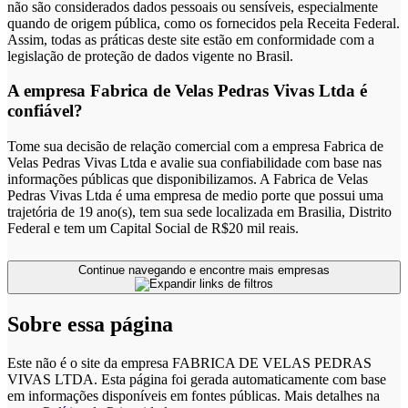
não são considerados dados pessoais ou sensíveis, especialmente
quando de origem pública, como os fornecidos pela Receita Federal.
Assim, todas as práticas deste site estão em conformidade com a
legislação de proteção de dados vigente no Brasil.
A empresa Fabrica de Velas Pedras Vivas Ltda é
confiável?
Tome sua decisão de relação comercial com a empresa Fabrica de
Velas Pedras Vivas Ltda e avalie sua confiabilidade com base nas
informações públicas que disponibilizamos. A Fabrica de Velas
Pedras Vivas Ltda é uma empresa de medio porte que possui uma
trajetória de 19 ano(s), tem sua sede localizada em Brasilia, Distrito
Federal e tem um Capital Social de R$20 mil reais.
Continue navegando e encontre mais empresas
Sobre essa página
Este não é o site da empresa FABRICA DE VELAS PEDRAS
VIVAS LTDA. Esta página foi gerada automaticamente com base
em informações disponíveis em fontes públicas.
Mais detalhes na