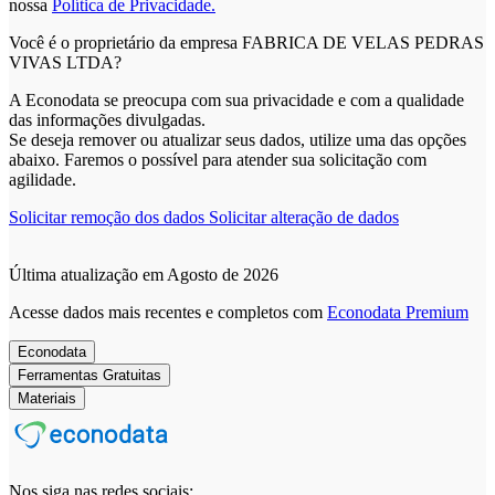
nossa
Política de Privacidade.
Você é o proprietário da empresa FABRICA DE VELAS PEDRAS
VIVAS LTDA?
A Econodata se preocupa com sua privacidade e com a qualidade
das informações divulgadas.
Se deseja remover ou atualizar seus dados, utilize uma das opções
abaixo. Faremos o possível para atender sua solicitação com
agilidade.
Solicitar remoção dos dados
Solicitar alteração de dados
Última atualização em Agosto de 2026
Acesse dados mais recentes e completos com
Econodata Premium
Econodata
Ferramentas Gratuitas
Materiais
Nos siga nas redes sociais: