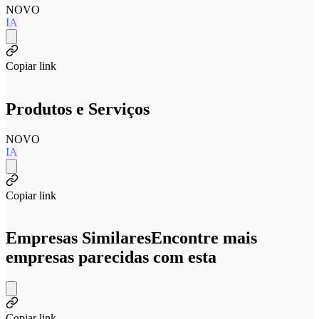
NOVO
IA
Copiar link
Produtos e Serviços
NOVO
IA
Copiar link
Empresas Similares
Encontre mais
empresas parecidas com esta
Copiar link