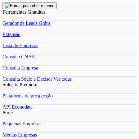
Ferramentas Gratuitas
Gerador de Leads Grátis
Extensão
Lista de Empresas
Consulta CNAE
Consulta Empresa
Consulta Sócio e Decisor
Ver todas
Solução Premium
Plataforma de prospecção
API Econodata
Porte
Pequenas Empresas
Médias Empresas