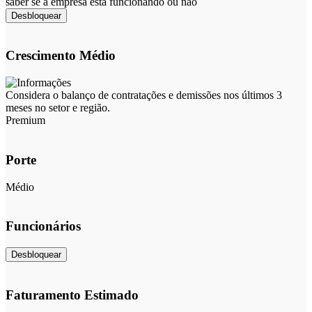
saber se a empresa está funcionando ou não
Desbloquear
Crescimento Médio
Considera o balanço de contratações e demissões nos últimos 3
meses no setor e região.
Premium
Porte
Médio
Funcionários
Desbloquear
Faturamento Estimado