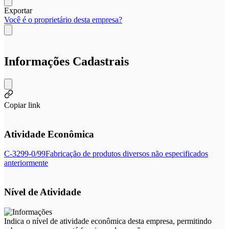
Exportar
Você é o proprietário desta empresa?
Informações Cadastrais
Copiar link
Atividade Econômica
C-3299-0/99
Fabricação de produtos diversos não especificados
anteriormente
Nível de Atividade
Indica o nível de atividade econômica desta empresa, permitindo