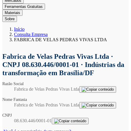
Mercados
Ferramentas Gratuitas
Materiais
Sobre
Início
Consulta Empresa
FABRICA DE VELAS PEDRAS VIVAS LTDA
Fabrica de Velas Pedras Vivas Ltda
·
CNPJ 08.630.446/0001-01 · Indústrias da
transformação em Brasília/DF
Razão Social
Fabrica de Velas Pedras Vivas Ltda
Nome Fantasia
Fabrica de Velas Pedras Vivas Ltda
CNPJ
08.630.446/0001-01