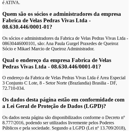
é ATIVA.
Quem são os sócios e administradores da empresa
Fabrica de Velas Pedras Vivas Ltda -
08.630.446/0001-01?
Os sócios e administradores da Fabrica de Velas Pedras Vivas Ltda -
08630446000101, são: Ana Paula Gurgel Praxedes de Queiroz
Sócio e Mikael Marcio de Queiroz Administrador.
Qual o endereço da empresa Fabrica de Velas
Pedras Vivas Ltda - 08.630.446/0001-01?
O endereço da Fabrica de Velas Pedras Vivas Ltda é Area Especial
3 Conjunto C Lote, 8 - Setor Norte (Brazlandia) Brasilia - DF,
72.710-034.
Os dados desta página estão em conformidade com
a Lei Geral de Proteção de Dados (LGPD)?
Os dados nesta página são disponibilizados conforme o Decreto nº
8.777/2016, podendo ser utilizados livremente pelos Poderes
Públicos e pela sociedade. Segundo a LGPD (Lei nº 13.709/2018),