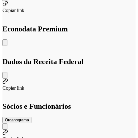
Copiar link
Econodata Premium
Dados da Receita Federal
Copiar link
Sócios e Funcionários
Organograma