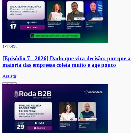
1:13:08
[Episódio 7 - 2026] Dado que vira decisão: por que a
maioria das empresas coleta muito e age pouco
Assistir