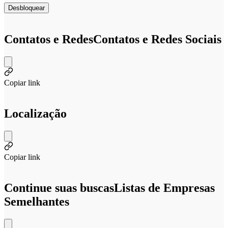
Desbloquear
Contatos e Redes
Contatos e Redes Sociais
Copiar link
Localização
Copiar link
Continue suas buscas
Listas de Empresas
Semelhantes