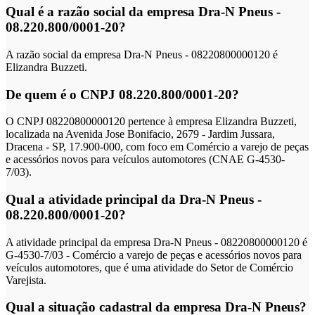
Qual é a razão social da empresa Dra-N Pneus -
08.220.800/0001-20?
A razão social da empresa Dra-N Pneus - 08220800000120 é
Elizandra Buzzeti.
De quem é o CNPJ 08.220.800/0001-20?
O CNPJ 08220800000120 pertence à empresa Elizandra Buzzeti,
localizada na Avenida Jose Bonifacio, 2679 - Jardim Jussara,
Dracena - SP, 17.900-000, com foco em Comércio a varejo de peças
e acessórios novos para veículos automotores (CNAE G-4530-
7/03).
Qual a atividade principal da Dra-N Pneus -
08.220.800/0001-20?
A atividade principal da empresa Dra-N Pneus - 08220800000120 é
G-4530-7/03 - Comércio a varejo de peças e acessórios novos para
veículos automotores, que é uma atividade do Setor de Comércio
Varejista.
Qual a situação cadastral da empresa Dra-N Pneus?