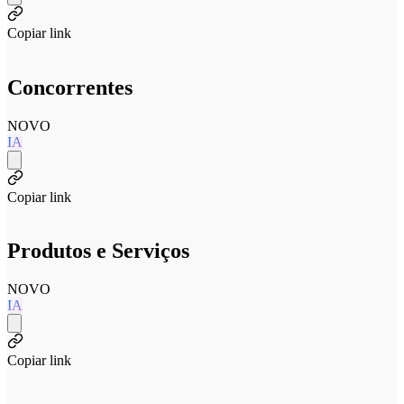
Copiar link
Concorrentes
NOVO
IA
Copiar link
Produtos e Serviços
NOVO
IA
Copiar link