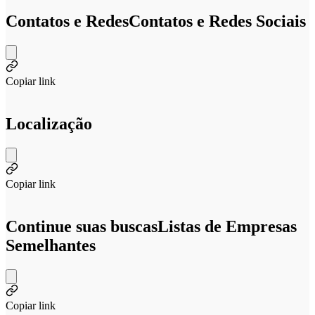
Contatos e Redes
Contatos e Redes Sociais
Copiar link
Localização
Copiar link
Continue suas buscas
Listas de Empresas
Semelhantes
Copiar link