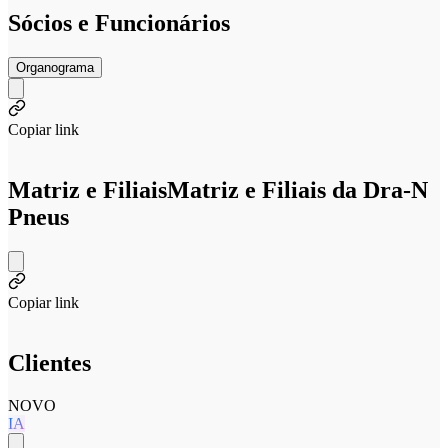
Sócios e Funcionários
Organograma
Copiar link
Matriz e Filiais
Matriz e Filiais da Dra-N
Pneus
Copiar link
Clientes
NOVO
IA