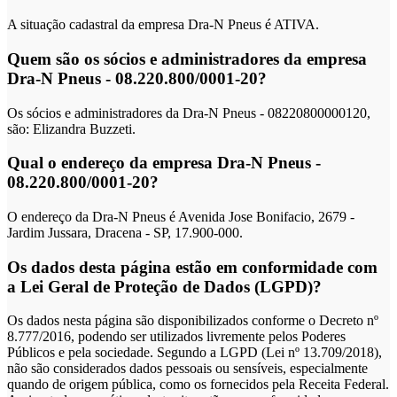
A situação cadastral da empresa Dra-N Pneus é ATIVA.
Quem são os sócios e administradores da empresa
Dra-N Pneus - 08.220.800/0001-20?
Os sócios e administradores da Dra-N Pneus - 08220800000120,
são: Elizandra Buzzeti.
Qual o endereço da empresa Dra-N Pneus -
08.220.800/0001-20?
O endereço da Dra-N Pneus é Avenida Jose Bonifacio, 2679 -
Jardim Jussara, Dracena - SP, 17.900-000.
Os dados desta página estão em conformidade com
a Lei Geral de Proteção de Dados (LGPD)?
Os dados nesta página são disponibilizados conforme o Decreto nº
8.777/2016, podendo ser utilizados livremente pelos Poderes
Públicos e pela sociedade. Segundo a LGPD (Lei nº 13.709/2018),
não são considerados dados pessoais ou sensíveis, especialmente
quando de origem pública, como os fornecidos pela Receita Federal.