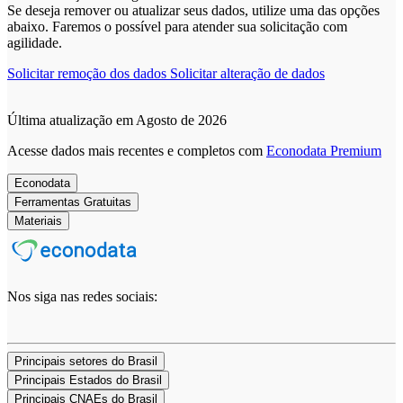
Se deseja remover ou atualizar seus dados, utilize uma das opções
abaixo. Faremos o possível para atender sua solicitação com
agilidade.
Solicitar remoção dos dados
Solicitar alteração de dados
Última atualização em Agosto de 2026
Acesse dados mais recentes e completos com
Econodata Premium
Econodata
Ferramentas Gratuitas
Materiais
Nos siga nas redes sociais:
Principais setores do Brasil
Principais Estados do Brasil
Principais CNAEs do Brasil