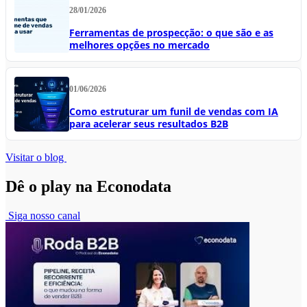
28/01/2026
Ferramentas de prospecção: o que são e as
melhores opções no mercado
01/06/2026
Como estruturar um funil de vendas com IA
para acelerar seus resultados B2B
Visitar o blog
Dê o play na Econodata
Siga nosso canal