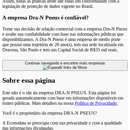
Assim, todas as práticas deste site estão em conformidade com a
legislação de proteção de dados vigente no Brasil.
A empresa Dra-N Pneus é confiável?
Tome sua decisão de relação comercial com a empresa Dra-N Pneus
e avalie sua confiabilidade com base nas informações públicas que
disponibilizamos. A Dra-N Pneus é uma empresa de medio porte
que possui uma trajetória de 20 ano(s), tem sua sede localizada em
Dracena, São Paulo e tem um Capital Social de R$35 mil reais.
Continue navegando e encontre mais empresas
Sobre essa página
Este não é o site da empresa DRA-N PNEUS. Esta página foi
gerada automaticamente com base em informações disponíveis em
fontes públicas.
Mais detalhes na nossa
Política de Privacidade.
Você é o proprietário da empresa DRA-N PNEUS?
A Econodata se preocupa com sua privacidade e com a qualidade
das informações divulgadas.