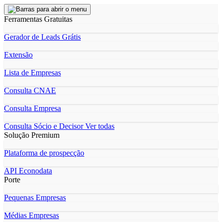
Ferramentas Gratuitas
Gerador de Leads Grátis
Extensão
Lista de Empresas
Consulta CNAE
Consulta Empresa
Consulta Sócio e Decisor
Ver todas
Solução Premium
Plataforma de prospecção
API Econodata
Porte
Pequenas Empresas
Médias Empresas