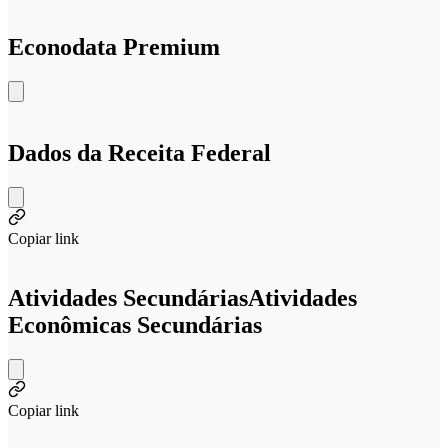
Econodata Premium
Dados da Receita Federal
Copiar link
Atividades Secundárias
Atividades
Econômicas Secundárias
Copiar link