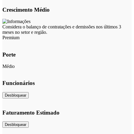
Crescimento Médio
Considera o balanço de contratações e demissões nos últimos 3
meses no setor e região.
Premium
Porte
Médio
Funcionários
Desbloquear
Faturamento Estimado
Desbloquear