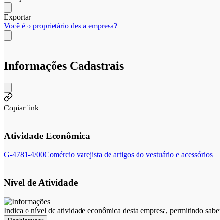
Exportar
Você é o proprietário desta empresa?
Informações Cadastrais
Copiar link
Atividade Econômica
G-4781-4/00
Comércio varejista de artigos do vestuário e acessórios
Nível de Atividade
Indica o nível de atividade econômica desta empresa, permitindo sabe