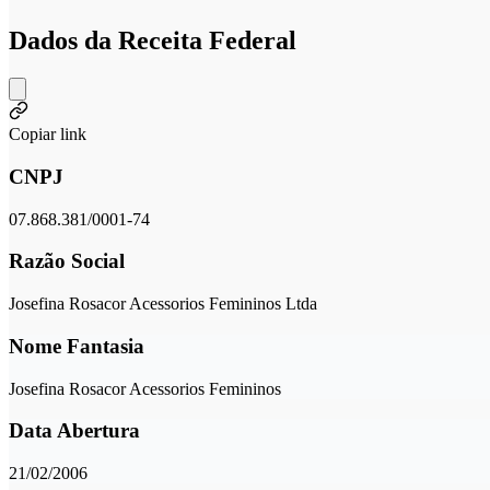
Dados da Receita Federal
Copiar link
CNPJ
07.868.381/0001-74
Razão Social
Josefina Rosacor Acessorios Femininos Ltda
Nome Fantasia
Josefina Rosacor Acessorios Femininos
Data Abertura
21/02/2006