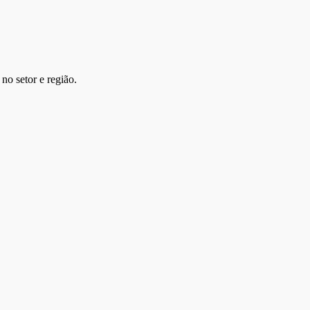
no setor e região.