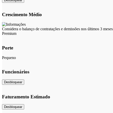
Desbloquear
Crescimento Médio
Considera o balanço de contratações e demissões nos últimos 3 meses 
Premium
Porte
Pequeno
Funcionários
Desbloquear
Faturamento Estimado
Desbloquear