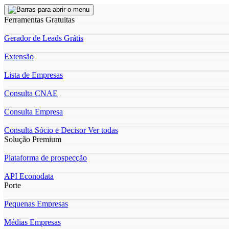
Ferramentas Gratuitas
Gerador de Leads Grátis
Extensão
Lista de Empresas
Consulta CNAE
Consulta Empresa
Consulta Sócio e Decisor
Ver todas
Solução Premium
Plataforma de prospecção
API Econodata
Porte
Pequenas Empresas
Médias Empresas