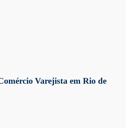
Comércio Varejista em Rio de