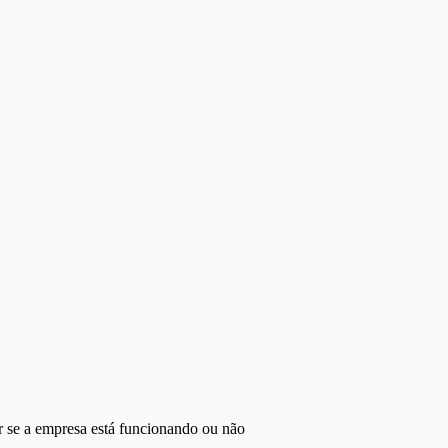
r se a empresa está funcionando ou não