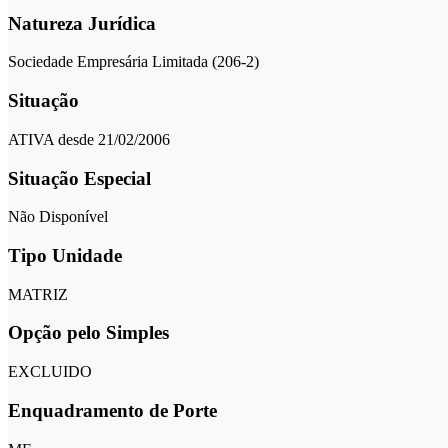
Natureza Jurídica
Sociedade Empresária Limitada (206-2)
Situação
ATIVA desde 21/02/2006
Situação Especial
Não Disponível
Tipo Unidade
MATRIZ
Opção pelo Simples
EXCLUIDO
Enquadramento de Porte