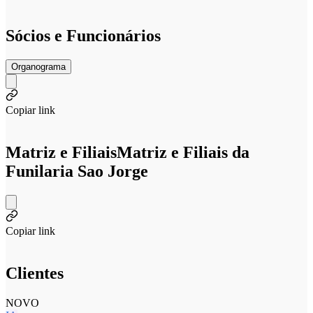
Sócios e Funcionários
Organograma
Copiar link
Matriz e Filiais
Matriz e Filiais da
Funilaria Sao Jorge
Copiar link
Clientes
NOVO