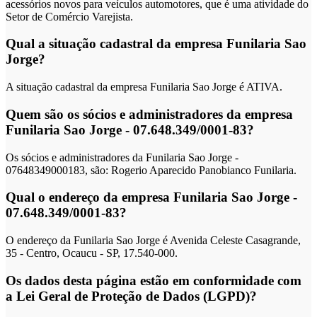
acessórios novos para veículos automotores, que é uma atividade do
Setor de Comércio Varejista.
Qual a situação cadastral da empresa Funilaria Sao
Jorge?
A situação cadastral da empresa Funilaria Sao Jorge é ATIVA.
Quem são os sócios e administradores da empresa
Funilaria Sao Jorge - 07.648.349/0001-83?
Os sócios e administradores da Funilaria Sao Jorge -
07648349000183, são: Rogerio Aparecido Panobianco Funilaria.
Qual o endereço da empresa Funilaria Sao Jorge -
07.648.349/0001-83?
O endereço da Funilaria Sao Jorge é Avenida Celeste Casagrande,
35 - Centro, Ocaucu - SP, 17.540-000.
Os dados desta página estão em conformidade com
a Lei Geral de Proteção de Dados (LGPD)?