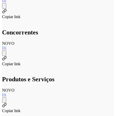
IA
Copiar link
Concorrentes
NOVO
IA
Copiar link
Produtos e Serviços
NOVO
IA
Copiar link