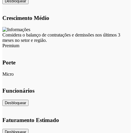
Desbloquear
Crescimento Médio
Considera o balanço de contratações e demissões nos últimos 3
meses no setor e região.
Premium
Porte
Micro
Funcionários
Desbloquear
Faturamento Estimado
Desbloquear