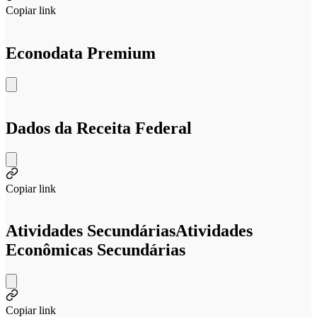
Copiar link
Econodata Premium
Dados da Receita Federal
Copiar link
Atividades Secundárias
Atividades
Econômicas Secundárias
Copiar link