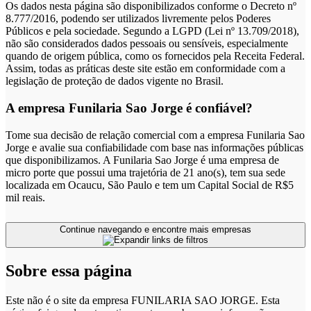
Os dados nesta página são disponibilizados conforme o Decreto nº
8.777/2016, podendo ser utilizados livremente pelos Poderes
Públicos e pela sociedade. Segundo a LGPD (Lei nº 13.709/2018),
não são considerados dados pessoais ou sensíveis, especialmente
quando de origem pública, como os fornecidos pela Receita Federal.
Assim, todas as práticas deste site estão em conformidade com a
legislação de proteção de dados vigente no Brasil.
A empresa Funilaria Sao Jorge é confiável?
Tome sua decisão de relação comercial com a empresa Funilaria Sao
Jorge e avalie sua confiabilidade com base nas informações públicas
que disponibilizamos. A Funilaria Sao Jorge é uma empresa de
micro porte que possui uma trajetória de 21 ano(s), tem sua sede
localizada em Ocaucu, São Paulo e tem um Capital Social de R$5
mil reais.
Continue navegando e encontre mais empresas
Sobre essa página
Este não é o site da empresa FUNILARIA SAO JORGE. Esta