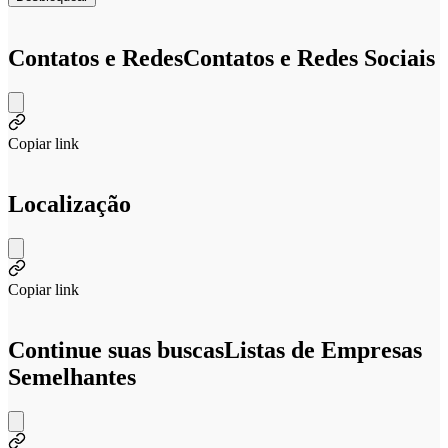
Contatos e Redes
Contatos e Redes Sociais
Copiar link
Localização
Copiar link
Continue suas buscas
Listas de Empresas
Semelhantes