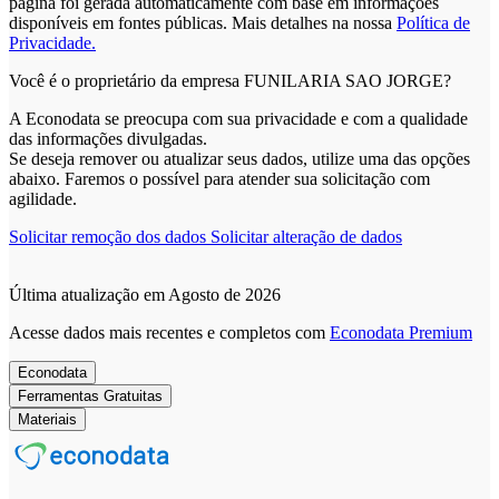
página foi gerada automaticamente com base em informações
disponíveis em fontes públicas.
Mais detalhes na nossa
Política de
Privacidade.
Você é o proprietário da empresa FUNILARIA SAO JORGE?
A Econodata se preocupa com sua privacidade e com a qualidade
das informações divulgadas.
Se deseja remover ou atualizar seus dados, utilize uma das opções
abaixo. Faremos o possível para atender sua solicitação com
agilidade.
Solicitar remoção dos dados
Solicitar alteração de dados
Última atualização em Agosto de 2026
Acesse dados mais recentes e completos com
Econodata Premium
Econodata
Ferramentas Gratuitas
Materiais