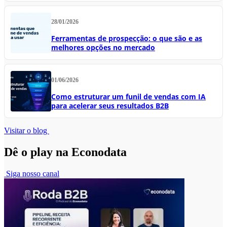
28/01/2026
Ferramentas de prospecção: o que são e as
melhores opções no mercado
01/06/2026
Como estruturar um funil de vendas com IA
para acelerar seus resultados B2B
Visitar o blog
Dê o play na Econodata
Siga nosso canal