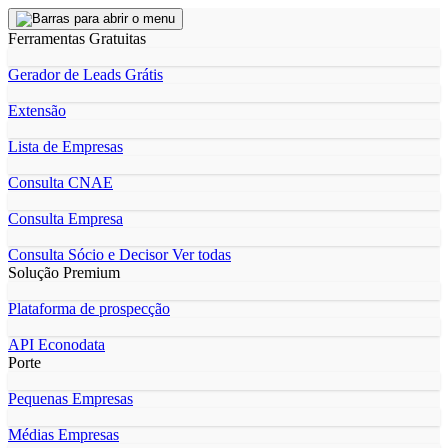
Ferramentas Gratuitas
Gerador de Leads Grátis
Extensão
Lista de Empresas
Consulta CNAE
Consulta Empresa
Consulta Sócio e Decisor
Ver todas
Solução Premium
Plataforma de prospecção
API Econodata
Porte
Pequenas Empresas
Médias Empresas