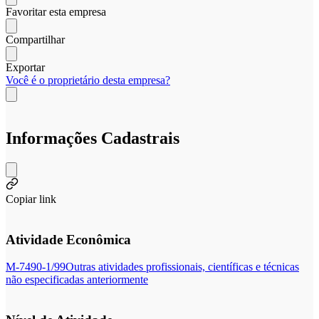
Favoritar esta empresa
Compartilhar
Exportar
Você é o proprietário desta empresa?
Informações Cadastrais
Copiar link
Atividade Econômica
M-7490-1/99
Outras atividades profissionais, científicas e técnicas
não especificadas anteriormente