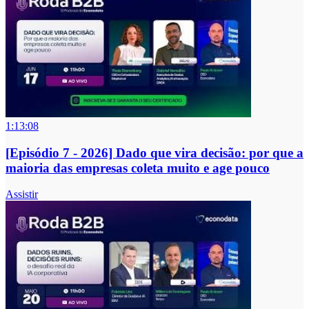
1:13:08
[Episódio 7 - 2026] Dado que vira decisão: por que a
maioria das empresas coleta muito e age pouco
Assistir