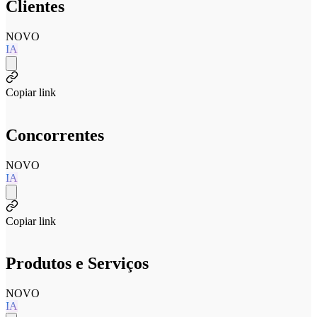
Clientes
NOVO
IA
Copiar link
Concorrentes
NOVO
IA
Copiar link
Produtos e Serviços
NOVO
IA