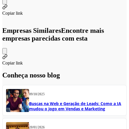
Copiar link
Empresas Similares
Encontre mais
empresas parecidas com esta
Copiar link
Conheça nosso blog
09/10/2025
Buscas na Web e Geração de Leads: Como a IA
mudou o jogo em Vendas e Marketing
20/01/2026