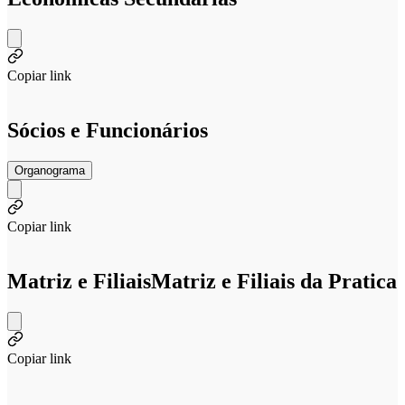
Copiar link
Sócios e Funcionários
Organograma
Copiar link
Matriz e Filiais
Matriz e Filiais da Pratica
Copiar link