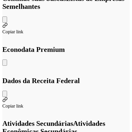
Semelhantes
Copiar link
Econodata Premium
Dados da Receita Federal
Copiar link
Atividades Secundárias
Atividades
Econômicas Secundárias