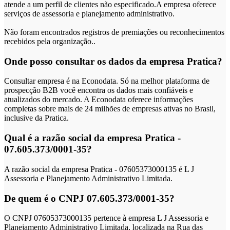
atende a um perfil de clientes não especificado.A empresa oferece
serviços de assessoria e planejamento administrativo.
Não foram encontrados registros de premiações ou reconhecimentos
recebidos pela organização..
Onde posso consultar os dados da empresa Pratica?
Consultar empresa é na Econodata. Só na melhor plataforma de
prospecção B2B você encontra os dados mais confiáveis e
atualizados do mercado. A Econodata oferece informações
completas sobre mais de 24 milhões de empresas ativas no Brasil,
inclusive da Pratica.
Qual é a razão social da empresa Pratica -
07.605.373/0001-35?
A razão social da empresa Pratica - 07605373000135 é L J
Assessoria e Planejamento Administrativo Limitada.
De quem é o CNPJ 07.605.373/0001-35?
O CNPJ 07605373000135 pertence à empresa L J Assessoria e
Planejamento Administrativo Limitada, localizada na Rua das