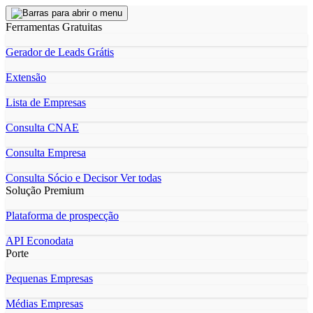
Ferramentas Gratuitas
Gerador de Leads Grátis
Extensão
Lista de Empresas
Consulta CNAE
Consulta Empresa
Consulta Sócio e Decisor
Ver todas
Solução Premium
Plataforma de prospecção
API Econodata
Porte
Pequenas Empresas
Médias Empresas