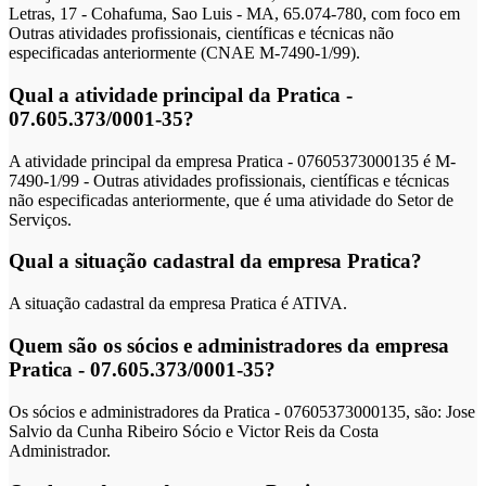
Letras, 17 - Cohafuma, Sao Luis - MA, 65.074-780, com foco em
Outras atividades profissionais, científicas e técnicas não
especificadas anteriormente (CNAE M-7490-1/99).
Qual a atividade principal da Pratica -
07.605.373/0001-35?
A atividade principal da empresa Pratica - 07605373000135 é M-
7490-1/99 - Outras atividades profissionais, científicas e técnicas
não especificadas anteriormente, que é uma atividade do Setor de
Serviços.
Qual a situação cadastral da empresa Pratica?
A situação cadastral da empresa Pratica é ATIVA.
Quem são os sócios e administradores da empresa
Pratica - 07.605.373/0001-35?
Os sócios e administradores da Pratica - 07605373000135, são: Jose
Salvio da Cunha Ribeiro Sócio e Victor Reis da Costa
Administrador.