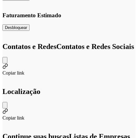
Faturamento Estimado
Desbloquear
Contatos e Redes
Contatos e Redes Sociais
Copiar link
Localização
Copiar link
Continue suas buscas
Listas de Empresas