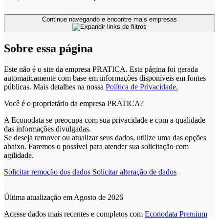
Continue navegando e encontre mais empresas
Sobre essa página
Este não é o site da empresa PRATICA. Esta página foi gerada
automaticamente com base em informações disponíveis em fontes
públicas.
Mais detalhes na nossa
Política de Privacidade.
Você é o proprietário da empresa PRATICA?
A Econodata se preocupa com sua privacidade e com a qualidade
das informações divulgadas.
Se deseja remover ou atualizar seus dados, utilize uma das opções
abaixo. Faremos o possível para atender sua solicitação com
agilidade.
Solicitar remoção dos dados
Solicitar alteração de dados
Última atualização em Agosto de 2026
Acesse dados mais recentes e completos com
Econodata Premium