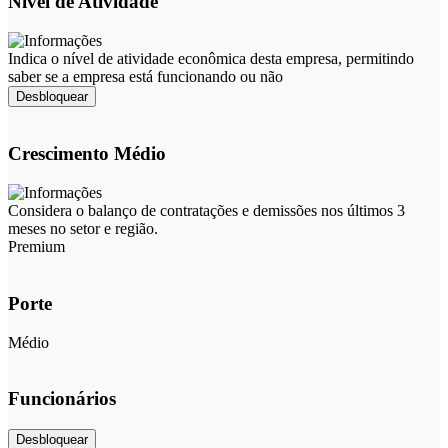
Nível de Atividade
Indica o nível de atividade econômica desta empresa, permitindo
saber se a empresa está funcionando ou não
Desbloquear
Crescimento Médio
Considera o balanço de contratações e demissões nos últimos 3
meses no setor e região.
Premium
Porte
Médio
Funcionários
Desbloquear