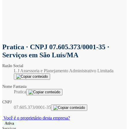
Pratica
· CNPJ 07.605.373/0001-35 ·
Serviços em São Luís/MA
Razão Social
L J Assessoria e Planejamento Administrativo Limitada
Nome Fantasia
Pratica
CNPJ
07.605.373/0001-35
Você é o proprietário desta empresa?
Ativa
Serviços