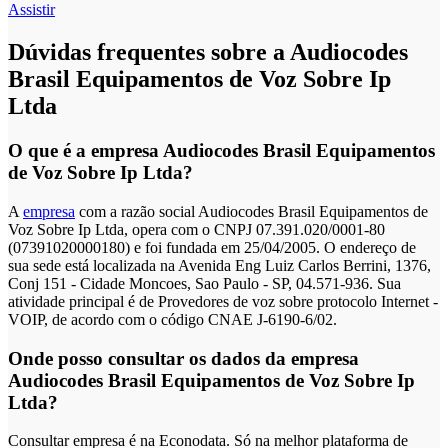
Assistir
Dúvidas frequentes sobre a Audiocodes
Brasil Equipamentos de Voz Sobre Ip
Ltda
O que é a empresa Audiocodes Brasil Equipamentos
de Voz Sobre Ip Ltda?
A
empresa
com a razão social Audiocodes Brasil Equipamentos de
Voz Sobre Ip Ltda, opera com o CNPJ 07.391.020/0001-80
(07391020000180) e foi fundada em 25/04/2005. O endereço de
sua sede está localizada na Avenida Eng Luiz Carlos Berrini, 1376,
Conj 151 - Cidade Moncoes, Sao Paulo - SP, 04.571-936. Sua
atividade principal é de Provedores de voz sobre protocolo Internet -
VOIP, de acordo com o código CNAE J-6190-6/02.
Onde posso consultar os dados da empresa
Audiocodes Brasil Equipamentos de Voz Sobre Ip
Ltda?
Consultar empresa é na Econodata. Só na melhor plataforma de