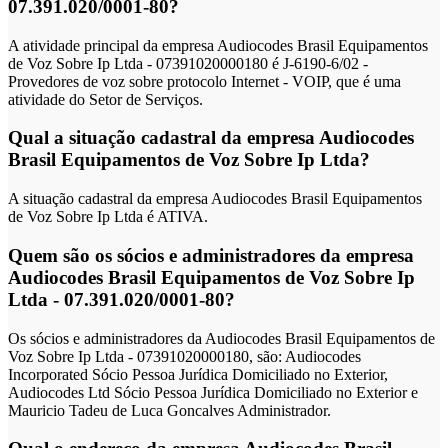
07.391.020/0001-80?
A atividade principal da empresa Audiocodes Brasil Equipamentos
de Voz Sobre Ip Ltda - 07391020000180 é J-6190-6/02 -
Provedores de voz sobre protocolo Internet - VOIP, que é uma
atividade do Setor de Serviços.
Qual a situação cadastral da empresa Audiocodes
Brasil Equipamentos de Voz Sobre Ip Ltda?
A situação cadastral da empresa Audiocodes Brasil Equipamentos
de Voz Sobre Ip Ltda é ATIVA.
Quem são os sócios e administradores da empresa
Audiocodes Brasil Equipamentos de Voz Sobre Ip
Ltda - 07.391.020/0001-80?
Os sócios e administradores da Audiocodes Brasil Equipamentos de
Voz Sobre Ip Ltda - 07391020000180, são: Audiocodes
Incorporated Sócio Pessoa Jurídica Domiciliado no Exterior,
Audiocodes Ltd Sócio Pessoa Jurídica Domiciliado no Exterior e
Mauricio Tadeu de Luca Goncalves Administrador.