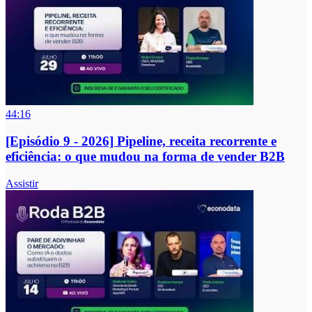
44:16
[Episódio 9 - 2026] Pipeline, receita recorrente e
eficiência: o que mudou na forma de vender B2B
Assistir