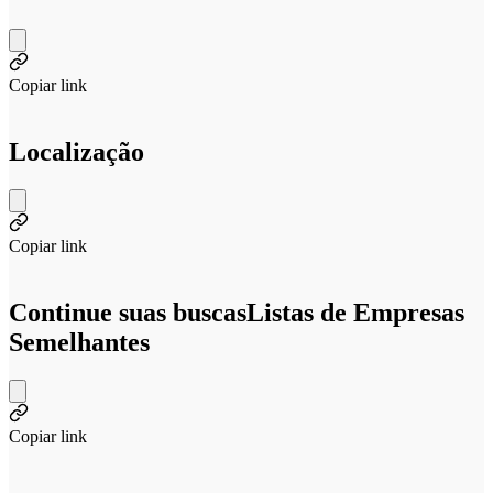
Copiar link
Localização
Copiar link
Continue suas buscas
Listas de Empresas
Semelhantes
Copiar link