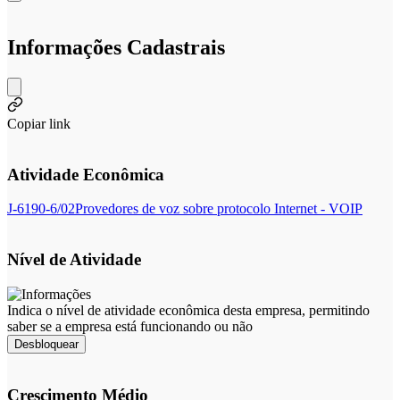
Informações Cadastrais
Copiar link
Atividade Econômica
J-6190-6/02
Provedores de voz sobre protocolo Internet - VOIP
Nível de Atividade
Indica o nível de atividade econômica desta empresa, permitindo
saber se a empresa está funcionando ou não
Desbloquear
Crescimento Médio