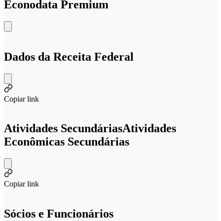
Econodata Premium
Dados da Receita Federal
Copiar link
Atividades Secundárias
Atividades
Econômicas Secundárias
Copiar link
Sócios e Funcionários