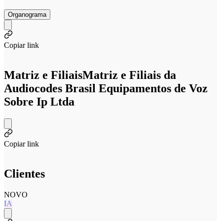
Organograma
Copiar link
Matriz e Filiais
Matriz e Filiais da
Audiocodes Brasil Equipamentos de Voz
Sobre Ip Ltda
Copiar link
Clientes
NOVO
IA