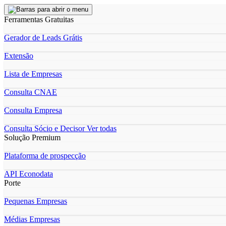
Ferramentas Gratuitas
Gerador de Leads Grátis
Extensão
Lista de Empresas
Consulta CNAE
Consulta Empresa
Consulta Sócio e Decisor
Ver todas
Solução Premium
Plataforma de prospecção
API Econodata
Porte
Pequenas Empresas
Médias Empresas