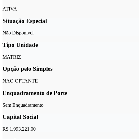
ATIVA
Situação Especial
Não Disponível
Tipo Unidade
MATRIZ
Opção pelo Simples
NAO OPTANTE
Enquadramento de Porte
Sem Enquadramento
Capital Social
R$ 1.993.221,00