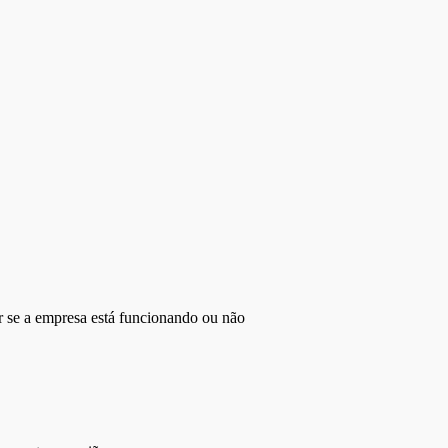
r se a empresa está funcionando ou não