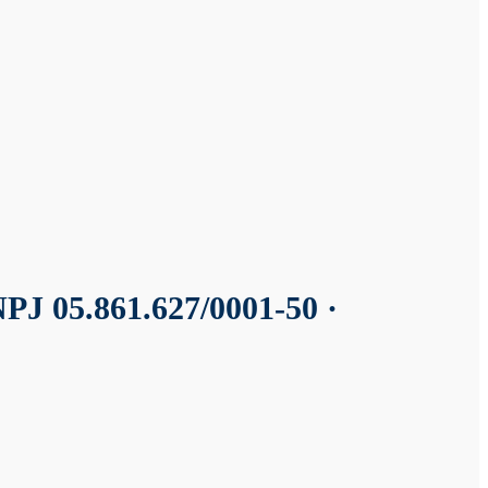
PJ 05.861.627/0001-50 ·