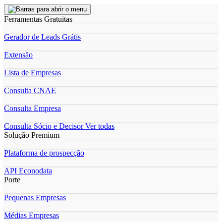
Ferramentas Gratuitas
Gerador de Leads Grátis
Extensão
Lista de Empresas
Consulta CNAE
Consulta Empresa
Consulta Sócio e Decisor
Ver todas
Solução Premium
Plataforma de prospecção
API Econodata
Porte
Pequenas Empresas
Médias Empresas