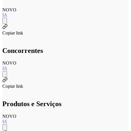
NOVO
IA
Copiar link
Concorrentes
NOVO
IA
Copiar link
Produtos e Serviços
NOVO
IA