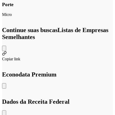
Porte
Micro
Continue suas buscas
Listas de Empresas
Semelhantes
Copiar link
Econodata Premium
Dados da Receita Federal