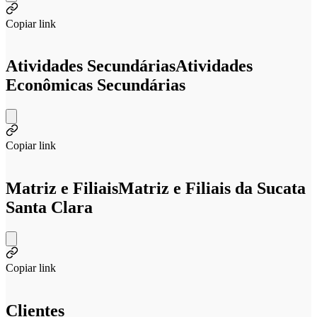
Copiar link
Atividades Secundárias
Atividades
Econômicas Secundárias
Copiar link
Matriz e Filiais
Matriz e Filiais da Sucata
Santa Clara
Copiar link
Clientes