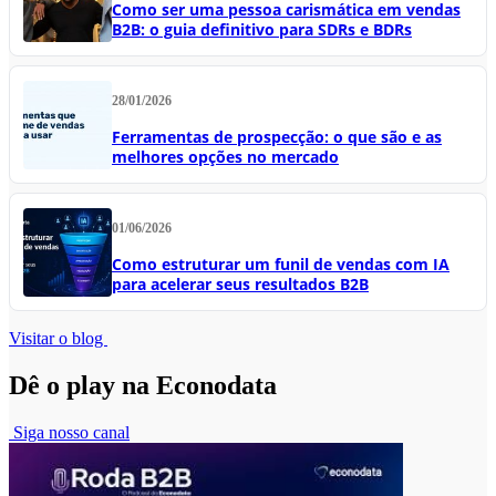
Como ser uma pessoa carismática em vendas
B2B: o guia definitivo para SDRs e BDRs
28/01/2026
Ferramentas de prospecção: o que são e as
melhores opções no mercado
01/06/2026
Como estruturar um funil de vendas com IA
para acelerar seus resultados B2B
Visitar o blog
Dê o play na Econodata
Siga nosso canal