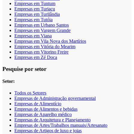
Empresas em Tuntum
Empresas em Turiaçu
Empresas em Turilândia
Empresas em Tutóia
Empresas em Urbano Santos
Empresas em Vargem Grande
Empresas em Viana
Empresas em Vila Nova dos Martírios
Empresas em Vitória do Mearim
Empresas em Vitorino Freire
Empresas em Zé Doca
Pesquise por setor
Setor:
Todos os Setores
Empresas de Administração governamental
Empresas de Alimentício
Empresas de Alimentos e bebidas
Empresas de Aparelho médico
Empresas de Arquitetura e Planejamento
Empresas de Artes/Trabalhos manuais/Artesanato
Empresas de Artigos de luxo e joias