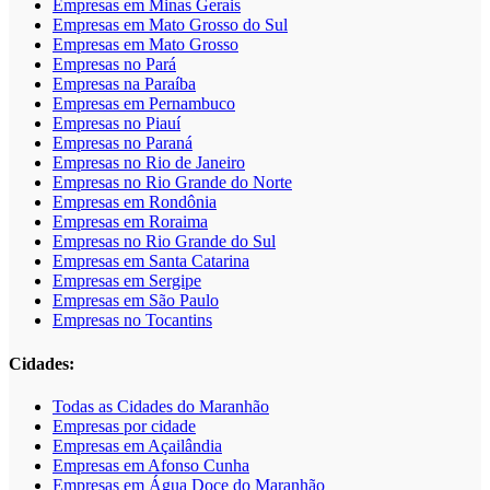
Empresas em Minas Gerais
Empresas em Mato Grosso do Sul
Empresas em Mato Grosso
Empresas no Pará
Empresas na Paraíba
Empresas em Pernambuco
Empresas no Piauí
Empresas no Paraná
Empresas no Rio de Janeiro
Empresas no Rio Grande do Norte
Empresas em Rondônia
Empresas em Roraima
Empresas no Rio Grande do Sul
Empresas em Santa Catarina
Empresas em Sergipe
Empresas em São Paulo
Empresas no Tocantins
Cidades:
Todas as Cidades do Maranhão
Empresas por cidade
Empresas em Açailândia
Empresas em Afonso Cunha
Empresas em Água Doce do Maranhão