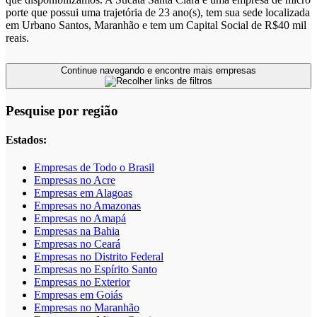
porte que possui uma trajetória de 23 ano(s), tem sua sede localizada
em Urbano Santos, Maranhão e tem um Capital Social de R$40 mil
reais.
Continue navegando e encontre mais empresas
Pesquise por região
Estados:
Empresas de Todo o Brasil
Empresas no Acre
Empresas em Alagoas
Empresas no Amazonas
Empresas no Amapá
Empresas na Bahia
Empresas no Ceará
Empresas no Distrito Federal
Empresas no Espírito Santo
Empresas no Exterior
Empresas em Goiás
Empresas no Maranhão