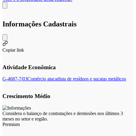
Informações Cadastrais
Copiar link
Atividade Econômica
G-4687-7/03
Comércio atacadista de resíduos e sucatas metálicos
Crescimento Médio
Considera o balanço de contratações e demissões nos últimos 3
meses no setor e região.
Premium