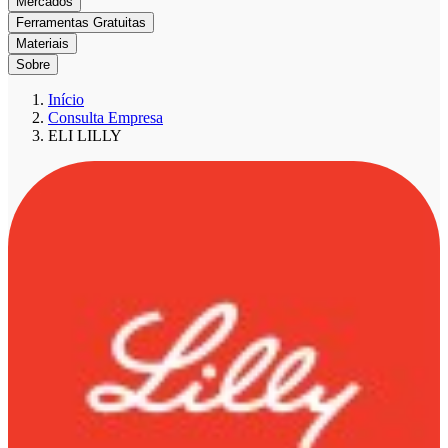
Mercados
Ferramentas Gratuitas
Materiais
Sobre
Início
Consulta Empresa
ELI LILLY