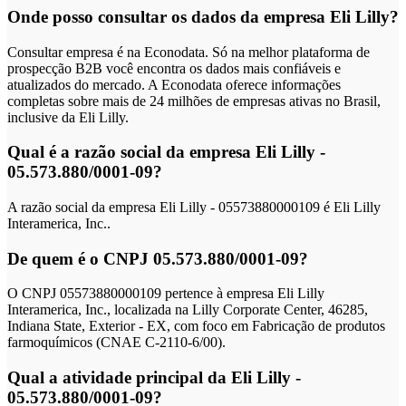
Onde posso consultar os dados da empresa Eli Lilly?
Consultar empresa é na Econodata. Só na melhor plataforma de
prospecção B2B você encontra os dados mais confiáveis e
atualizados do mercado. A Econodata oferece informações
completas sobre mais de 24 milhões de empresas ativas no Brasil,
inclusive da Eli Lilly.
Qual é a razão social da empresa Eli Lilly -
05.573.880/0001-09?
A razão social da empresa Eli Lilly - 05573880000109 é Eli Lilly
Interamerica, Inc..
De quem é o CNPJ 05.573.880/0001-09?
O CNPJ 05573880000109 pertence à empresa Eli Lilly
Interamerica, Inc., localizada na Lilly Corporate Center, 46285,
Indiana State, Exterior - EX, com foco em Fabricação de produtos
farmoquímicos (CNAE C-2110-6/00).
Qual a atividade principal da Eli Lilly -
05.573.880/0001-09?