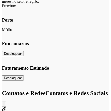
meses no setor e região.
Premium
Porte
Médio
Funcionários
Desbloquear
Faturamento Estimado
Desbloquear
Contatos e Redes
Contatos e Redes Sociais