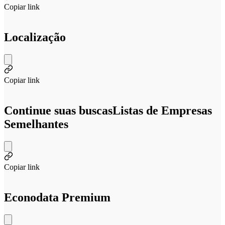
Copiar link
Localização
Copiar link
Continue suas buscas
Listas de Empresas
Semelhantes
Copiar link
Econodata Premium