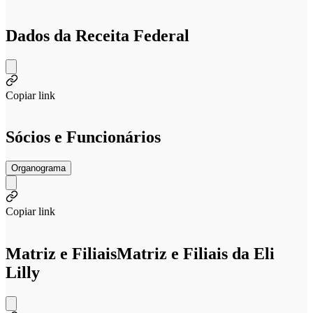
Dados da Receita Federal
Copiar link
Sócios e Funcionários
Organograma
Copiar link
Matriz e Filiais
Matriz e Filiais da Eli
Lilly