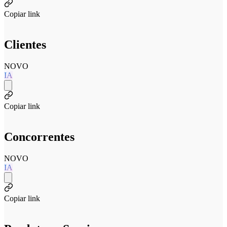
Copiar link
Clientes
NOVO
IA
Copiar link
Concorrentes
NOVO
IA
Copiar link