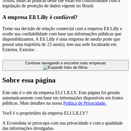
Assim, todas as práticas deste site estão em conformidade com a
legislação de proteção de dados vigente no Brasil.
A empresa Eli Lilly é confiável?
Tome sua decisão de relação comercial com a empresa Eli Lilly e
avalie sua confiabilidade com base nas informações públicas que
disponibilizamos. A Eli Lilly é uma empresa de medio porte que
possui uma trajetória de 23 ano(s), tem sua sede localizada em
Exterior, Exterior .
Continue navegando e encontre mais empresas
Sobre essa página
Este não é o site da empresa ELI LILLY. Esta página foi gerada
automaticamente com base em informações disponíveis em fontes
públicas.
Mais detalhes na nossa
Política de Privacidade.
Você é o proprietário da empresa ELI LILLY?
A Econodata se preocupa com sua privacidade e com a qualidade
das informações divulgadas.