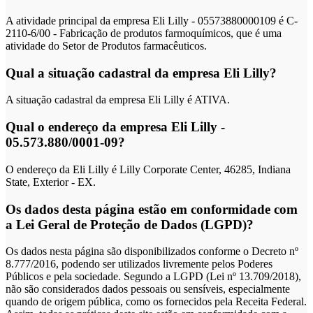
A atividade principal da empresa Eli Lilly - 05573880000109 é C-
2110-6/00 - Fabricação de produtos farmoquímicos, que é uma
atividade do Setor de Produtos farmacêuticos.
Qual a situação cadastral da empresa Eli Lilly?
A situação cadastral da empresa Eli Lilly é ATIVA.
Qual o endereço da empresa Eli Lilly -
05.573.880/0001-09?
O endereço da Eli Lilly é Lilly Corporate Center, 46285, Indiana
State, Exterior - EX.
Os dados desta página estão em conformidade com
a Lei Geral de Proteção de Dados (LGPD)?
Os dados nesta página são disponibilizados conforme o Decreto nº
8.777/2016, podendo ser utilizados livremente pelos Poderes
Públicos e pela sociedade. Segundo a LGPD (Lei nº 13.709/2018),
não são considerados dados pessoais ou sensíveis, especialmente
quando de origem pública, como os fornecidos pela Receita Federal.