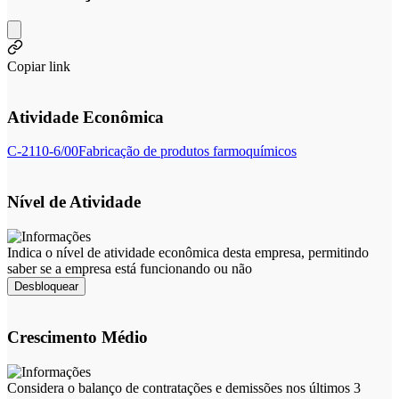
Copiar link
Atividade Econômica
C-2110-6/00
Fabricação de produtos farmoquímicos
Nível de Atividade
Indica o nível de atividade econômica desta empresa, permitindo
saber se a empresa está funcionando ou não
Desbloquear
Crescimento Médio
Considera o balanço de contratações e demissões nos últimos 3