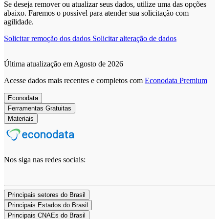
Se deseja remover ou atualizar seus dados, utilize uma das opções
abaixo. Faremos o possível para atender sua solicitação com
agilidade.
Solicitar remoção dos dados
Solicitar alteração de dados
Última atualização em Agosto de 2026
Acesse dados mais recentes e completos com
Econodata Premium
Econodata
Ferramentas Gratuitas
Materiais
Nos siga nas redes sociais:
Principais setores do Brasil
Principais Estados do Brasil
Principais CNAEs do Brasil