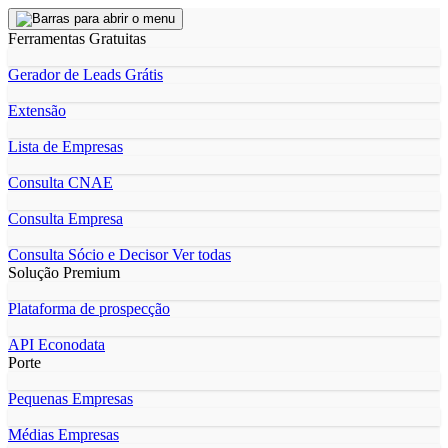
Ferramentas Gratuitas
Gerador de Leads Grátis
Extensão
Lista de Empresas
Consulta CNAE
Consulta Empresa
Consulta Sócio e Decisor
Ver todas
Solução Premium
Plataforma de prospecção
API Econodata
Porte
Pequenas Empresas
Médias Empresas