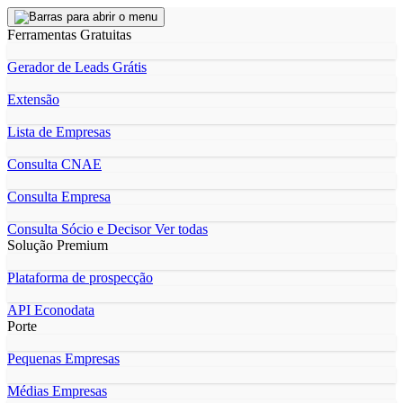
Ferramentas Gratuitas
Gerador de Leads Grátis
Extensão
Lista de Empresas
Consulta CNAE
Consulta Empresa
Consulta Sócio e Decisor
Ver todas
Solução Premium
Plataforma de prospecção
API Econodata
Porte
Pequenas Empresas
Médias Empresas