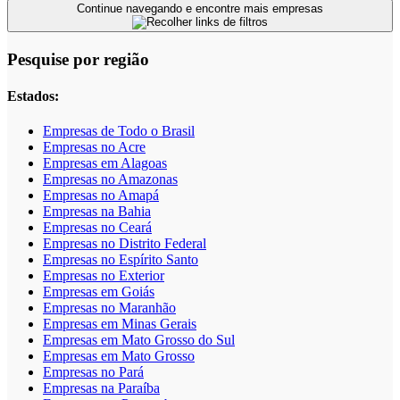
Continue navegando e encontre mais empresas
Pesquise por região
Estados:
Empresas de Todo o Brasil
Empresas no Acre
Empresas em Alagoas
Empresas no Amazonas
Empresas no Amapá
Empresas na Bahia
Empresas no Ceará
Empresas no Distrito Federal
Empresas no Espírito Santo
Empresas no Exterior
Empresas em Goiás
Empresas no Maranhão
Empresas em Minas Gerais
Empresas em Mato Grosso do Sul
Empresas em Mato Grosso
Empresas no Pará
Empresas na Paraíba