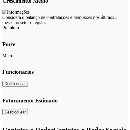
Crescimento Médio
Considera o balanço de contratações e demissões nos últimos 3
meses no setor e região.
Premium
Porte
Micro
Funcionários
Desbloquear
Faturamento Estimado
Desbloquear