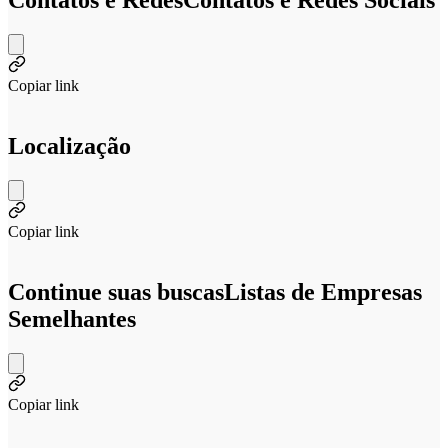
Contatos e Redes
Contatos e Redes Sociais
Copiar link
Localização
Copiar link
Continue suas buscas
Listas de Empresas
Semelhantes
Copiar link