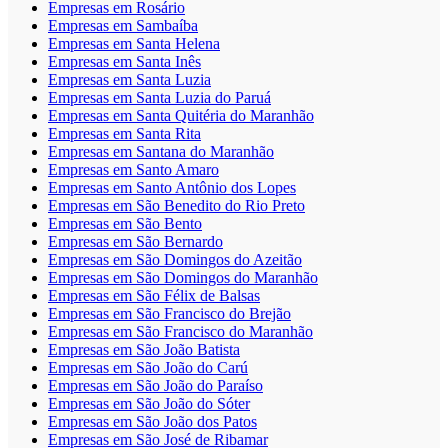
Empresas em Rosário
Empresas em Sambaíba
Empresas em Santa Helena
Empresas em Santa Inês
Empresas em Santa Luzia
Empresas em Santa Luzia do Paruá
Empresas em Santa Quitéria do Maranhão
Empresas em Santa Rita
Empresas em Santana do Maranhão
Empresas em Santo Amaro
Empresas em Santo Antônio dos Lopes
Empresas em São Benedito do Rio Preto
Empresas em São Bento
Empresas em São Bernardo
Empresas em São Domingos do Azeitão
Empresas em São Domingos do Maranhão
Empresas em São Félix de Balsas
Empresas em São Francisco do Brejão
Empresas em São Francisco do Maranhão
Empresas em São João Batista
Empresas em São João do Carú
Empresas em São João do Paraíso
Empresas em São João do Sóter
Empresas em São João dos Patos
Empresas em São José de Ribamar