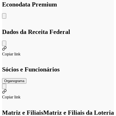
Econodata Premium
Dados da Receita Federal
Copiar link
Sócios e Funcionários
Organograma
Copiar link
Matriz e Filiais
Matriz e Filiais da Loteria