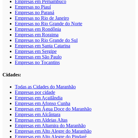
Empresas em Pernambuco
Empresas no Piauí
Empresas no Paraná
Empresas no Rio de Janeiro
Empresas no Rio Grande do Norte
Empresas em Rondônia
Empresas em Roraima
Empresas no Rio Grande do Sul
Empresas em Santa Catarina
Empresas em Sergipe
Empresas em São Paulo
Empresas no Tocantins
Cidades:
Todas as Cidades do Maranhão
Empresas por cidade
Empresas em Açailândia
Empresas em Afonso Cunha
Empresas em Água Doce do Maranhão
Empresas em Alcântara
Empresas em Aldeias Altas
Empresas em Altamira do Maranhão
Empresas em Alto Alegre do Maranhão
Empresas em Alto Alegre do Pindaré