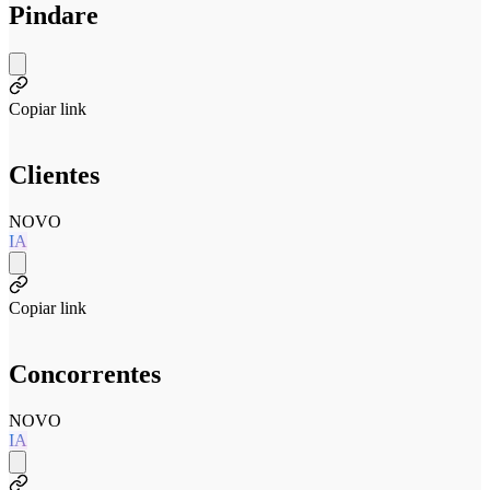
Pindare
Copiar link
Clientes
NOVO
IA
Copiar link
Concorrentes
NOVO
IA