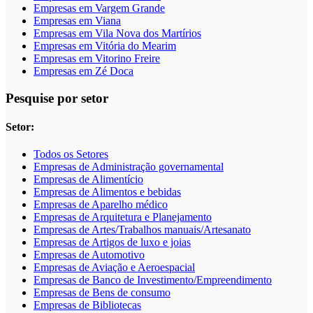
Empresas em Vargem Grande
Empresas em Viana
Empresas em Vila Nova dos Martírios
Empresas em Vitória do Mearim
Empresas em Vitorino Freire
Empresas em Zé Doca
Pesquise por setor
Setor:
Todos os Setores
Empresas de Administração governamental
Empresas de Alimentício
Empresas de Alimentos e bebidas
Empresas de Aparelho médico
Empresas de Arquitetura e Planejamento
Empresas de Artes/Trabalhos manuais/Artesanato
Empresas de Artigos de luxo e joias
Empresas de Automotivo
Empresas de Aviação e Aeroespacial
Empresas de Banco de Investimento/Empreendimento
Empresas de Bens de consumo
Empresas de Bibliotecas