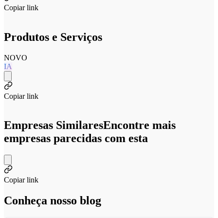
Copiar link
Produtos e Serviços
NOVO
IA
Copiar link
Empresas Similares
Encontre mais
empresas parecidas com esta
Copiar link
Conheça nosso blog