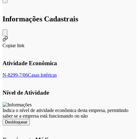
Informações Cadastrais
Copiar link
Atividade Econômica
N-8299-7/06
Casas lotéricas
Nível de Atividade
Indica o nível de atividade econômica desta empresa, permitindo
saber se a empresa está funcionando ou não
Desbloquear