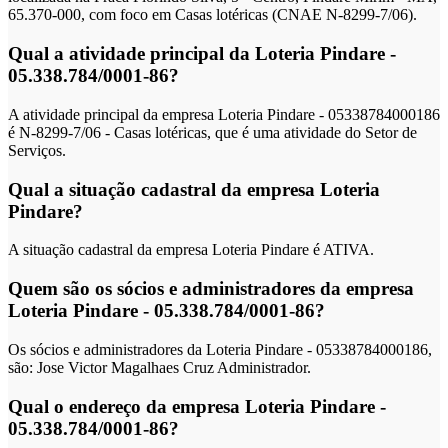
65.370-000, com foco em Casas lotéricas (CNAE N-8299-7/06).
Qual a atividade principal da Loteria Pindare -
05.338.784/0001-86?
A atividade principal da empresa Loteria Pindare - 05338784000186
é N-8299-7/06 - Casas lotéricas, que é uma atividade do Setor de
Serviços.
Qual a situação cadastral da empresa Loteria
Pindare?
A situação cadastral da empresa Loteria Pindare é ATIVA.
Quem são os sócios e administradores da empresa
Loteria Pindare - 05.338.784/0001-86?
Os sócios e administradores da Loteria Pindare - 05338784000186,
são: Jose Victor Magalhaes Cruz Administrador.
Qual o endereço da empresa Loteria Pindare -
05.338.784/0001-86?