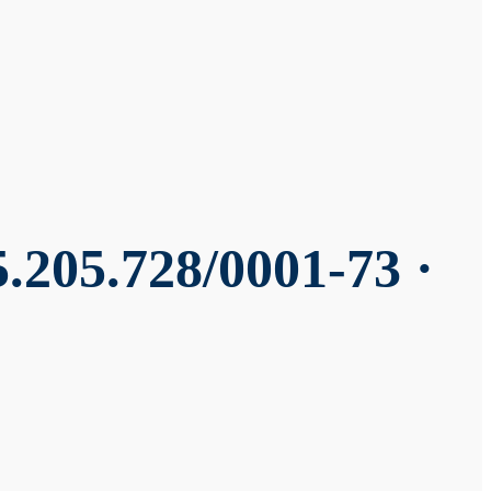
.205.728/0001-73 ·