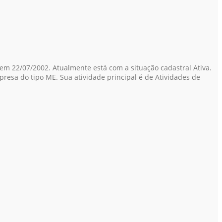
em 22/07/2002. Atualmente está com a situação cadastral Ativa.
resa do tipo ME. Sua atividade principal é de Atividades de