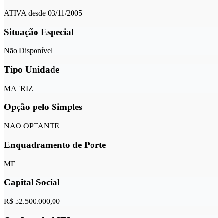
ATIVA desde 03/11/2005
Situação Especial
Não Disponível
Tipo Unidade
MATRIZ
Opção pelo Simples
NAO OPTANTE
Enquadramento de Porte
ME
Capital Social
R$ 32.500.000,00