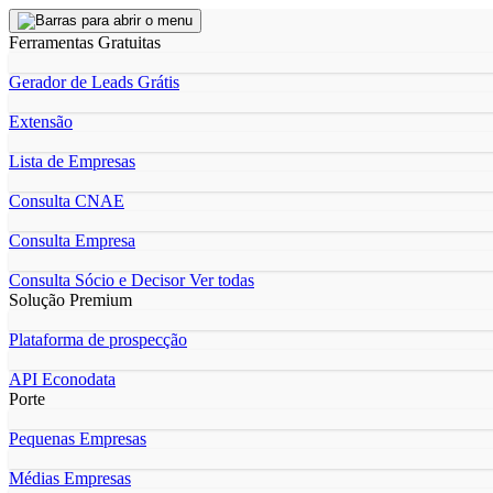
Ferramentas Gratuitas
Gerador de Leads Grátis
Extensão
Lista de Empresas
Consulta CNAE
Consulta Empresa
Consulta Sócio e Decisor
Ver todas
Solução Premium
Plataforma de prospecção
API Econodata
Porte
Pequenas Empresas
Médias Empresas