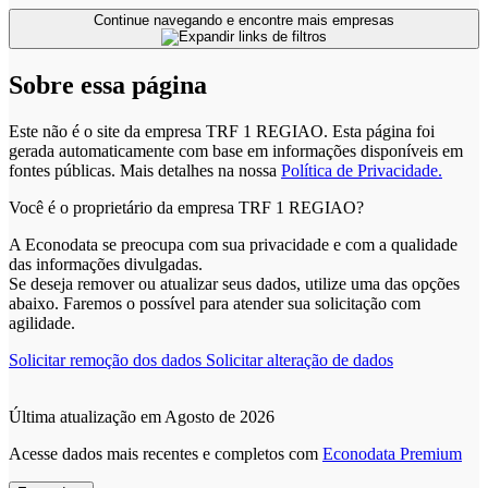
Continue navegando e encontre mais empresas
Sobre essa página
Este não é o site da empresa TRF 1 REGIAO. Esta página foi
gerada automaticamente com base em informações disponíveis em
fontes públicas.
Mais detalhes na nossa
Política de Privacidade.
Você é o proprietário da empresa TRF 1 REGIAO?
A Econodata se preocupa com sua privacidade e com a qualidade
das informações divulgadas.
Se deseja remover ou atualizar seus dados, utilize uma das opções
abaixo. Faremos o possível para atender sua solicitação com
agilidade.
Solicitar remoção dos dados
Solicitar alteração de dados
Última atualização em Agosto de 2026
Acesse dados mais recentes e completos com
Econodata Premium