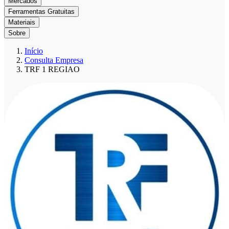
Mercados
Ferramentas Gratuitas
Materiais
Sobre
Início
Consulta Empresa
TRF 1 REGIAO