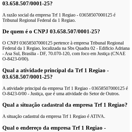
03.658.507/0001-25?
A razão social da empresa Trf 1 Regiao - 03658507000125 é
Tribunal Regional Federal da 1 Regiao.
De quem é o CNPJ 03.658.507/0001-25?
O CNPJ 03658507000125 pertence à empresa Tribunal Regional
Federal da 1 Regiao, localizada na Sbs Quadra 02 - Edificio Adriana
- Asa Sul, Brasilia - DF, 70.070-120, com foco em Justiça (CNAE
O-8423-0/00).
Qual a atividade principal da Trf 1 Regiao -
03.658.507/0001-25?
A atividade principal da empresa Trf 1 Regiao - 03658507000125 é
O-8423-0/00 - Justiça, que é uma atividade do Setor de Outros.
Qual a situação cadastral da empresa Trf 1 Regiao?
A situação cadastral da empresa Trf 1 Regiao é ATIVA.
Qual o endereço da empresa Trf 1 Regiao -