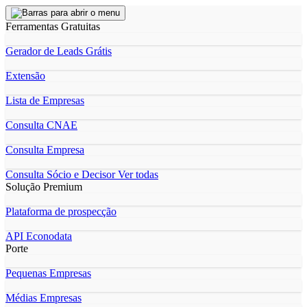
Ferramentas Gratuitas
Gerador de Leads Grátis
Extensão
Lista de Empresas
Consulta CNAE
Consulta Empresa
Consulta Sócio e Decisor
Ver todas
Solução Premium
Plataforma de prospecção
API Econodata
Porte
Pequenas Empresas
Médias Empresas