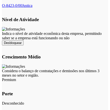
O-8423-0/00
Justiça
Nível de Atividade
Indica o nível de atividade econômica desta empresa, permitindo
saber se a empresa está funcionando ou não
Desbloquear
Crescimento Médio
Considera o balanço de contratações e demissões nos últimos 3
meses no setor e região.
Premium
Porte
Desconhecido