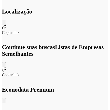
Localização
Copiar link
Continue suas buscas
Listas de Empresas
Semelhantes
Copiar link
Econodata Premium