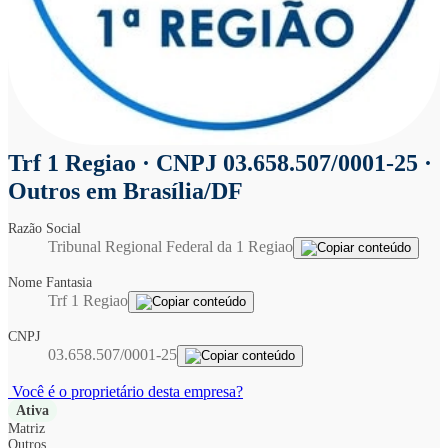
Trf 1 Regiao
· CNPJ 03.658.507/0001-25 ·
Outros em Brasília/DF
Razão Social
Tribunal Regional Federal da 1 Regiao
Nome Fantasia
Trf 1 Regiao
CNPJ
03.658.507/0001-25
Você é o proprietário desta empresa?
Ativa
Matriz
Outros