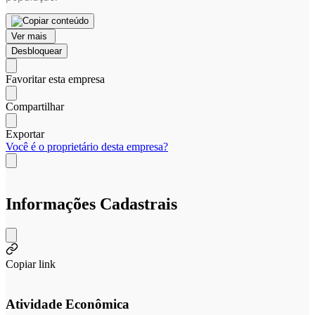
Ver mais
Desbloquear
Favoritar esta empresa
Compartilhar
Exportar
Você é o proprietário desta empresa?
Informações Cadastrais
Copiar link
Atividade Econômica