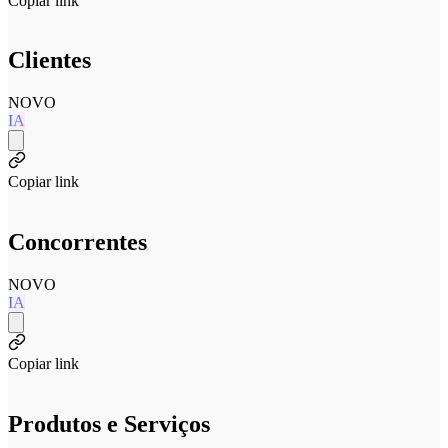
Copiar link
Clientes
NOVO
IA
Copiar link
Concorrentes
NOVO
IA
Copiar link
Produtos e Serviços