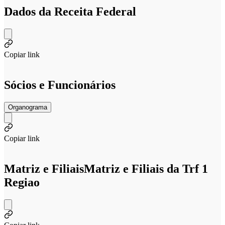
Dados da Receita Federal
Copiar link
Sócios e Funcionários
Organograma
Copiar link
Matriz e Filiais
Matriz e Filiais da Trf 1
Regiao