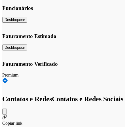
Funcionários
Desbloquear
Faturamento Estimado
Desbloquear
Faturamento Verificado
Premium
Contatos e Redes
Contatos e Redes Sociais
Copiar link