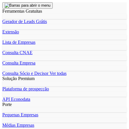
Ferramentas Gratuitas
Gerador de Leads Grátis
Extensão
Lista de Empresas
Consulta CNAE
Consulta Empresa
Consulta Sócio e Decisor
Ver todas
Solução Premium
Plataforma de prospecção
API Econodata
Porte
Pequenas Empresas
Médias Empresas