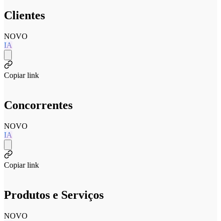
Clientes
NOVO
IA
Copiar link
Concorrentes
NOVO
IA
Copiar link
Produtos e Serviços
NOVO