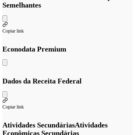
Semelhantes
Copiar link
Econodata Premium
Dados da Receita Federal
Copiar link
Atividades Secundárias
Atividades
Econômicas Secundárias