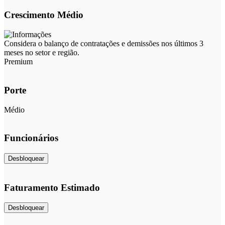
Crescimento Médio
Considera o balanço de contratações e demissões nos últimos 3
meses no setor e região.
Premium
Porte
Médio
Funcionários
Desbloquear
Faturamento Estimado
Desbloquear