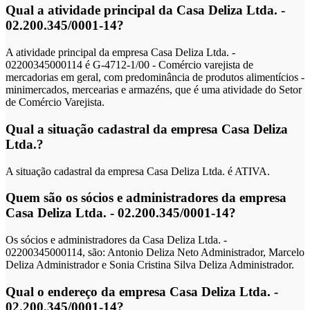
Qual a atividade principal da Casa Deliza Ltda. -
02.200.345/0001-14?
A atividade principal da empresa Casa Deliza Ltda. -
02200345000114 é G-4712-1/00 - Comércio varejista de
mercadorias em geral, com predominância de produtos alimentícios -
minimercados, mercearias e armazéns, que é uma atividade do Setor
de Comércio Varejista.
Qual a situação cadastral da empresa Casa Deliza
Ltda.?
A situação cadastral da empresa Casa Deliza Ltda. é ATIVA.
Quem são os sócios e administradores da empresa
Casa Deliza Ltda. - 02.200.345/0001-14?
Os sócios e administradores da Casa Deliza Ltda. -
02200345000114, são: Antonio Deliza Neto Administrador, Marcelo
Deliza Administrador e Sonia Cristina Silva Deliza Administrador.
Qual o endereço da empresa Casa Deliza Ltda. -
02.200.345/0001-14?