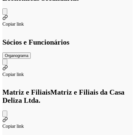
Copiar link
Sócios e Funcionários
Organograma
Copiar link
Matriz e Filiais
Matriz e Filiais da Casa
Deliza Ltda.
Copiar link