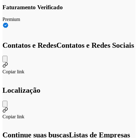
Faturamento Verificado
Premium
Contatos e Redes
Contatos e Redes Sociais
Copiar link
Localização
Copiar link
Continue suas buscas
Listas de Empresas