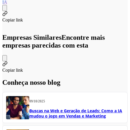
IA
Copiar link
Empresas Similares
Encontre mais
empresas parecidas com esta
Copiar link
Conheça nosso blog
09/10/2025
Buscas na Web e Geração de Leads: Como a IA
mudou o jogo em Vendas e Marketing