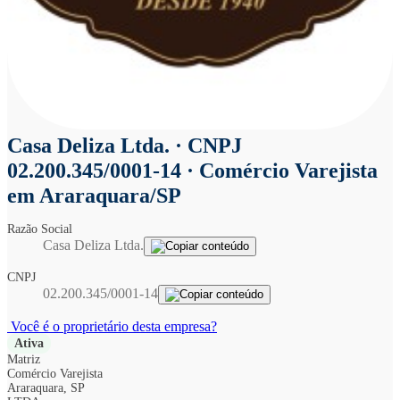
Casa Deliza Ltda.
· CNPJ
02.200.345/0001-14 · Comércio Varejista
em Araraquara/SP
Razão Social
Casa Deliza Ltda.
CNPJ
02.200.345/0001-14
Você é o proprietário desta empresa?
Ativa
Matriz
Comércio Varejista
Araraquara, SP