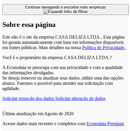
Continue navegando e encontre mais empresas
Sobre essa página
Este não é o site da empresa CASA DELIZA LTDA.. Esta página
foi gerada automaticamente com base em informações disponíveis
em fontes públicas.
Mais detalhes na nossa
Política de Privacidade.
Você é o proprietário da empresa CASA DELIZA LTDA.?
A Econodata se preocupa com sua privacidade e com a qualidade
das informações divulgadas.
Se deseja remover ou atualizar seus dados, utilize uma das opções
abaixo. Faremos o possível para atender sua solicitação com
agilidade.
Solicitar remoção dos dados
Solicitar alteração de dados
Última atualização em Agosto de 2026
Acesse dados mais recentes e completos com
Econodata Premium