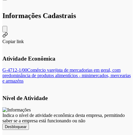
Informações Cadastrais
Copiar link
Atividade Econômica
G-4712-1/00
Comércio varejista de mercadorias em geral, com
predominância de produtos alimentícios - minimercados, mercearias
e armazéns
Nível de Atividade
Indica o nível de atividade econômica desta empresa, permitindo
saber se a empresa está funcionando ou não
Desbloquear