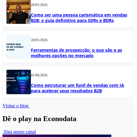
20/01/2026
Como ser uma pessoa carismática em vendas
B2B: o guia definitivo para SDRs e BDRs
28/01/2026
Ferramentas de prospecção: o que são e as
melhores opções no mercado
01/06/2026
Como estruturar um funil de vendas com IA
para acelerar seus resultados B2B
Visitar o blog
Dê o play na Econodata
Siga nosso canal