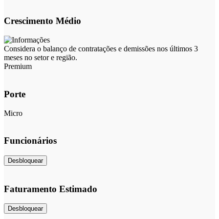
Crescimento Médio
Considera o balanço de contratações e demissões nos últimos 3
meses no setor e região.
Premium
Porte
Micro
Funcionários
Desbloquear
Faturamento Estimado
Desbloquear