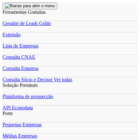
Ferramentas Gratuitas
Gerador de Leads Grátis
Extensão
Lista de Empresas
Consulta CNAE
Consulta Empresa
Consulta Sócio e Decisor
Ver todas
Solução Premium
Plataforma de prospecção
API Econodata
Porte
Pequenas Empresas
Médias Empresas