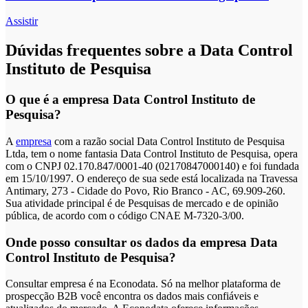
Assistir
Dúvidas frequentes sobre a Data Control
Instituto de Pesquisa
O que é a empresa Data Control Instituto de
Pesquisa?
A
empresa
com a razão social Data Control Instituto de Pesquisa
Ltda, tem o nome fantasia Data Control Instituto de Pesquisa, opera
com o CNPJ 02.170.847/0001-40 (02170847000140) e foi fundada
em 15/10/1997. O endereço de sua sede está localizada na Travessa
Antimary, 273 - Cidade do Povo, Rio Branco - AC, 69.909-260.
Sua atividade principal é de Pesquisas de mercado e de opinião
pública, de acordo com o código CNAE M-7320-3/00.
Onde posso consultar os dados da empresa Data
Control Instituto de Pesquisa?
Consultar empresa é na Econodata. Só na melhor plataforma de
prospecção B2B você encontra os dados mais confiáveis e