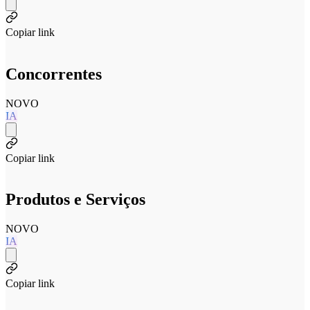
Copiar link
Concorrentes
NOVO
IA
Copiar link
Produtos e Serviços
NOVO
IA
Copiar link