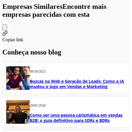
Empresas Similares
Encontre mais
empresas parecidas com esta
Copiar link
Conheça nosso blog
09/10/2025
Buscas na Web e Geração de Leads: Como a IA
mudou o jogo em Vendas e Marketing
20/01/2026
Como ser uma pessoa carismática em vendas
B2B: o guia definitivo para SDRs e BDRs