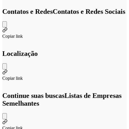
Contatos e Redes
Contatos e Redes Sociais
Copiar link
Localização
Copiar link
Continue suas buscas
Listas de Empresas
Semelhantes
Copiar link