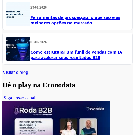
28/01/2026
Ferramentas de prospecção: o que são e as
melhores opções no mercado
01/06/2026
Como estruturar um funil de vendas com IA
para acelerar seus resultados B2B
Visitar o blog
Dê o play na Econodata
Siga nosso canal