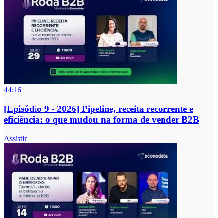
44:16
[Episódio 9 - 2026] Pipeline, receita recorrente e
eficiência: o que mudou na forma de vender B2B
Assistir