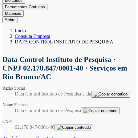
Mercados
Ferramentas Gratuitas
Materiais
Sobre
Início
Consulta Empresa
DATA CONTROL INSTITUTO DE PESQUISA
Data Control Instituto de Pesquisa
·
CNPJ 02.170.847/0001-40 · Serviços em
Rio Branco/AC
Razão Social
Data Control Instituto de Pesquisa Ltda
Nome Fantasia
Data Control Instituto de Pesquisa
CNPJ
02.170.847/0001-40