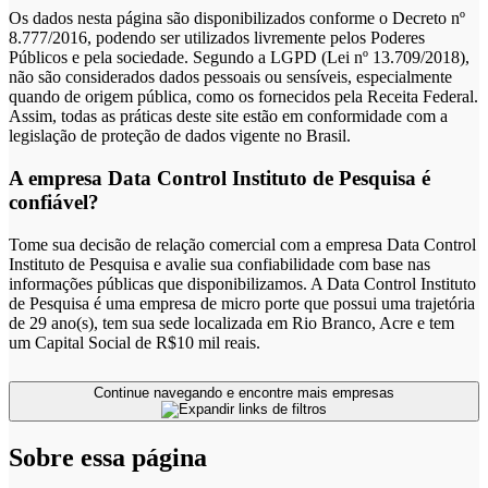
Os dados nesta página são disponibilizados conforme o Decreto nº
8.777/2016, podendo ser utilizados livremente pelos Poderes
Públicos e pela sociedade. Segundo a LGPD (Lei nº 13.709/2018),
não são considerados dados pessoais ou sensíveis, especialmente
quando de origem pública, como os fornecidos pela Receita Federal.
Assim, todas as práticas deste site estão em conformidade com a
legislação de proteção de dados vigente no Brasil.
A empresa Data Control Instituto de Pesquisa é
confiável?
Tome sua decisão de relação comercial com a empresa Data Control
Instituto de Pesquisa e avalie sua confiabilidade com base nas
informações públicas que disponibilizamos. A Data Control Instituto
de Pesquisa é uma empresa de micro porte que possui uma trajetória
de 29 ano(s), tem sua sede localizada em Rio Branco, Acre e tem
um Capital Social de R$10 mil reais.
Continue navegando e encontre mais empresas
Sobre essa página