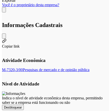
Exportar
Você é o proprietário desta empresa?
Informações Cadastrais
Copiar link
Atividade Econômica
M-7320-3/00
Pesquisas de mercado e de opinião pública
Nível de Atividade
Indica o nível de atividade econômica desta empresa, permitindo
saber se a empresa está funcionando ou não
Desbloquear