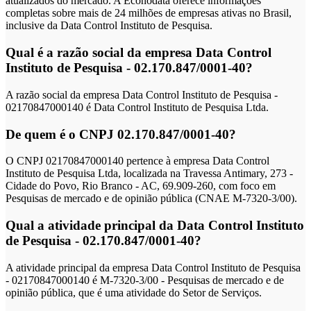
atualizados do mercado. A Econodata oferece informações
completas sobre mais de 24 milhões de empresas ativas no Brasil,
inclusive da Data Control Instituto de Pesquisa.
Qual é a razão social da empresa Data Control
Instituto de Pesquisa - 02.170.847/0001-40?
A razão social da empresa Data Control Instituto de Pesquisa -
02170847000140 é Data Control Instituto de Pesquisa Ltda.
De quem é o CNPJ 02.170.847/0001-40?
O CNPJ 02170847000140 pertence à empresa Data Control
Instituto de Pesquisa Ltda, localizada na Travessa Antimary, 273 -
Cidade do Povo, Rio Branco - AC, 69.909-260, com foco em
Pesquisas de mercado e de opinião pública (CNAE M-7320-3/00).
Qual a atividade principal da Data Control Instituto
de Pesquisa - 02.170.847/0001-40?
A atividade principal da empresa Data Control Instituto de Pesquisa
- 02170847000140 é M-7320-3/00 - Pesquisas de mercado e de
opinião pública, que é uma atividade do Setor de Serviços.