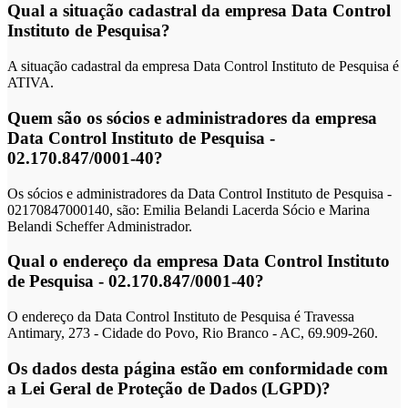
Qual a situação cadastral da empresa Data Control
Instituto de Pesquisa?
A situação cadastral da empresa Data Control Instituto de Pesquisa é
ATIVA.
Quem são os sócios e administradores da empresa
Data Control Instituto de Pesquisa -
02.170.847/0001-40?
Os sócios e administradores da Data Control Instituto de Pesquisa -
02170847000140, são: Emilia Belandi Lacerda Sócio e Marina
Belandi Scheffer Administrador.
Qual o endereço da empresa Data Control Instituto
de Pesquisa - 02.170.847/0001-40?
O endereço da Data Control Instituto de Pesquisa é Travessa
Antimary, 273 - Cidade do Povo, Rio Branco - AC, 69.909-260.
Os dados desta página estão em conformidade com
a Lei Geral de Proteção de Dados (LGPD)?