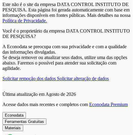
Este não é o site da empresa DATA CONTROL INSTITUTO DE
PESQUISA. Esta página foi gerada automaticamente com base em
informações disponíveis em fontes públicas.
Mais detalhes na nossa
Política de Privacidade.
Você é o proprietário da empresa DATA CONTROL INSTITUTO
DE PESQUISA?
A Econodata se preocupa com sua privacidade e com a qualidade
das informações divulgadas.
Se deseja remover ou atualizar seus dados, utilize uma das opções
abaixo. Faremos o possível para atender sua solicitação com
agilidade.
Solicitar remoção dos dados
Solicitar alteração de dados
Última atualização em Agosto de 2026
Acesse dados mais recentes e completos com
Econodata Premium
Econodata
Ferramentas Gratuitas
Materiais