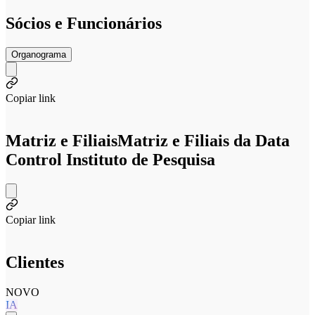
Sócios e Funcionários
Organograma
Copiar link
Matriz e Filiais
Matriz e Filiais da Data
Control Instituto de Pesquisa
Copiar link
Clientes
NOVO
IA