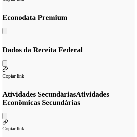
Econodata Premium
Dados da Receita Federal
Copiar link
Atividades Secundárias
Atividades
Econômicas Secundárias
Copiar link