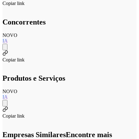
Copiar link
Concorrentes
NOVO
IA
Copiar link
Produtos e Serviços
NOVO
IA
Copiar link
Empresas Similares
Encontre mais