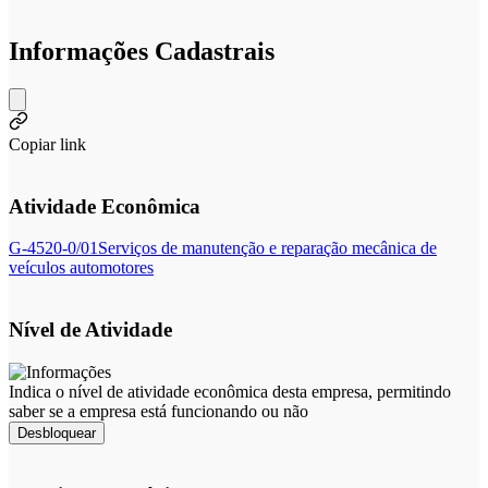
Informações Cadastrais
Copiar link
Atividade Econômica
G-4520-0/01
Serviços de manutenção e reparação mecânica de
veículos automotores
Nível de Atividade
Indica o nível de atividade econômica desta empresa, permitindo
saber se a empresa está funcionando ou não
Desbloquear