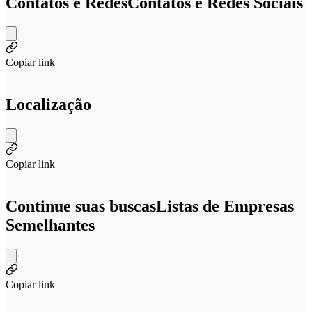
Contatos e Redes
Contatos e Redes Sociais
Copiar link
Localização
Copiar link
Continue suas buscas
Listas de Empresas
Semelhantes
Copiar link