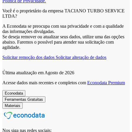
Política de Privacidade.
Você é o proprietário da empresa TACIANO TURBO SERVICE
LTDA?
A Econodata se preocupa com sua privacidade e com a qualidade
das informações divulgadas.
Se deseja remover ou atualizar seus dados, utilize uma das opções
abaixo. Faremos o possível para atender sua solicitação com
agilidade.
Solicitar remoção dos dados
Solicitar alteração de dados
Última atualização em Agosto de 2026
Acesse dados mais recentes e completos com
Econodata Premium
Econodata
Ferramentas Gratuitas
Materiais
Nos siga nas redes sociais: