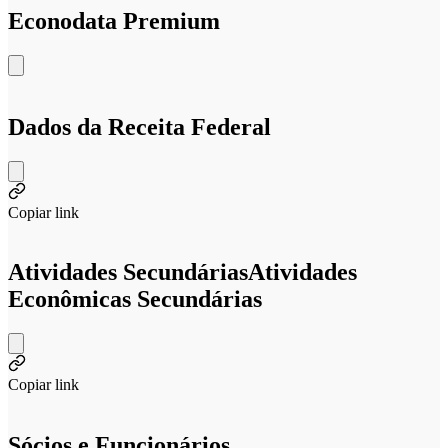
Econodata Premium
Dados da Receita Federal
Copiar link
Atividades Secundárias
Atividades
Econômicas Secundárias
Copiar link
Sócios e Funcionários