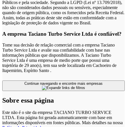
Públicos e pela sociedade. Segundo a LGPD (Lei nº 13.709/2018),
não são considerados dados pessoais ou sensíveis, especialmente
quando de origem pública, como os fornecidos pela Receita Federal.
Assim, todas as práticas deste site estão em conformidade com a
legislação de proteção de dados vigente no Brasil.
A empresa Taciano Turbo Service Ltda é confiável?
Tome sua decisão de relação comercial com a empresa Taciano
Turbo Service Ltda e avalie sua confiabilidade com base nas
informações públicas que disponibilizamos. A Taciano Turbo
Service Ltda é uma empresa de medio porte que possui uma
trajetória de 29 ano(s), tem sua sede localizada em Cachoeiro de
Itapemirim, Espírito Santo .
Continue navegando e encontre mais empresas
Sobre essa página
Este não é o site da empresa TACIANO TURBO SERVICE
LTDA. Esta página foi gerada automaticamente com base em
informações disponíveis em fontes públicas.
Mais detalhes na nossa