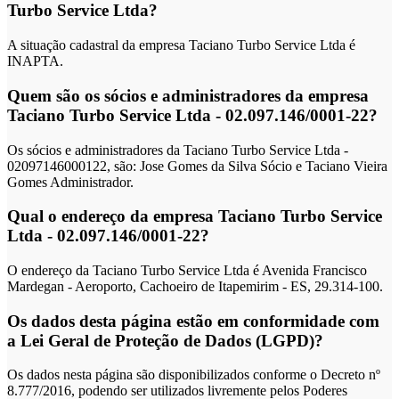
Turbo Service Ltda?
A situação cadastral da empresa Taciano Turbo Service Ltda é
INAPTA.
Quem são os sócios e administradores da empresa
Taciano Turbo Service Ltda - 02.097.146/0001-22?
Os sócios e administradores da Taciano Turbo Service Ltda -
02097146000122, são: Jose Gomes da Silva Sócio e Taciano Vieira
Gomes Administrador.
Qual o endereço da empresa Taciano Turbo Service
Ltda - 02.097.146/0001-22?
O endereço da Taciano Turbo Service Ltda é Avenida Francisco
Mardegan - Aeroporto, Cachoeiro de Itapemirim - ES, 29.314-100.
Os dados desta página estão em conformidade com
a Lei Geral de Proteção de Dados (LGPD)?
Os dados nesta página são disponibilizados conforme o Decreto nº
8.777/2016, podendo ser utilizados livremente pelos Poderes