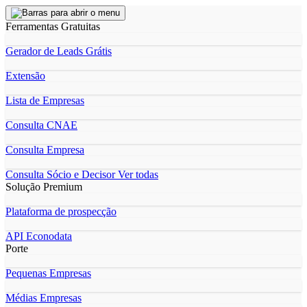
Ferramentas Gratuitas
Gerador de Leads Grátis
Extensão
Lista de Empresas
Consulta CNAE
Consulta Empresa
Consulta Sócio e Decisor
Ver todas
Solução Premium
Plataforma de prospecção
API Econodata
Porte
Pequenas Empresas
Médias Empresas