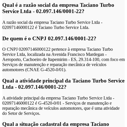
Qual é a razão social da empresa Taciano Turbo
Service Ltda - 02.097.146/0001-22?
A razão social da empresa Taciano Turbo Service Ltda -
02097146000122 é Taciano Turbo Service Ltda.
De quem é o CNPJ 02.097.146/0001-22?
O CNPJ 02097146000122 pertence à empresa Taciano Turbo
Service Ltda, localizada na Avenida Francisco Mardegan -
Aeroporto, Cachoeiro de Itapemirim - ES, 29.314-100, com foco em
Serviços de manutenção e reparação mecânica de veículos
automotores (CNAE G-4520-0/01).
Qual a atividade principal da Taciano Turbo Service
Ltda - 02.097.146/0001-22?
A atividade principal da empresa Taciano Turbo Service Ltda -
02097146000122 é G-4520-0/01 - Serviços de manutenção e
reparação mecânica de veículos automotores, que é uma atividade
do Setor de Serviços.
Qual a situação cadastral da empresa Taciano