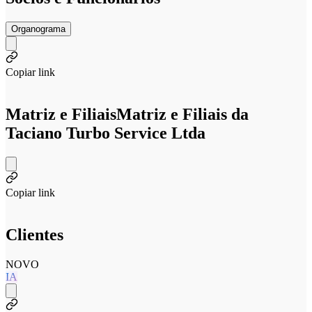
Organograma
Copiar link
Matriz e Filiais
Matriz e Filiais da
Taciano Turbo Service Ltda
Copiar link
Clientes
NOVO
IA