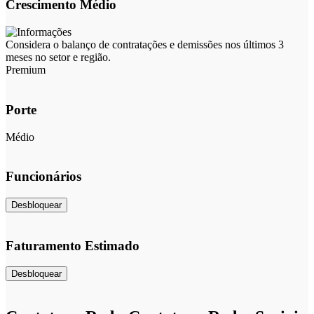
Crescimento Médio
Considera o balanço de contratações e demissões nos últimos 3
meses no setor e região.
Premium
Porte
Médio
Funcionários
Desbloquear
Faturamento Estimado
Desbloquear