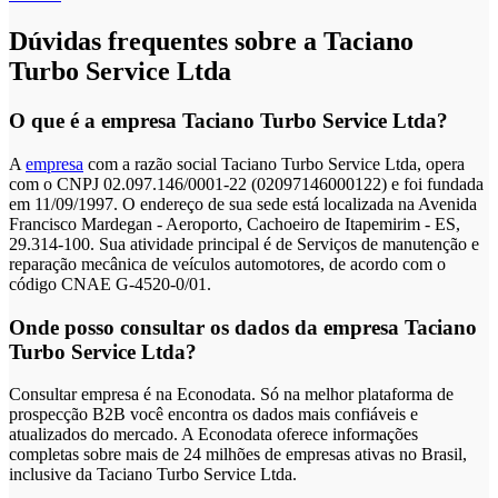
Dúvidas frequentes sobre a Taciano
Turbo Service Ltda
O que é a empresa Taciano Turbo Service Ltda?
A
empresa
com a razão social Taciano Turbo Service Ltda, opera
com o CNPJ 02.097.146/0001-22 (02097146000122) e foi fundada
em 11/09/1997. O endereço de sua sede está localizada na Avenida
Francisco Mardegan - Aeroporto, Cachoeiro de Itapemirim - ES,
29.314-100. Sua atividade principal é de Serviços de manutenção e
reparação mecânica de veículos automotores, de acordo com o
código CNAE G-4520-0/01.
Onde posso consultar os dados da empresa Taciano
Turbo Service Ltda?
Consultar empresa é na Econodata. Só na melhor plataforma de
prospecção B2B você encontra os dados mais confiáveis e
atualizados do mercado. A Econodata oferece informações
completas sobre mais de 24 milhões de empresas ativas no Brasil,
inclusive da Taciano Turbo Service Ltda.