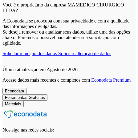
Você é o proprietário da empresa MAMEDICO CIRURGICO
LTDA?
A Econodata se preocupa com sua privacidade e com a qualidade
das informações divulgadas.
Se deseja remover ou atualizar seus dados, utilize uma das opções
abaixo. Faremos o possível para atender sua solicitação com
agilidade.
Solicitar remoção dos dados
Solicitar alteração de dados
Última atualização em Agosto de 2026
Acesse dados mais recentes e completos com
Econodata Premium
Econodata
Ferramentas Gratuitas
Materiais
Nos siga nas redes sociais: