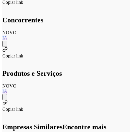
Copiar link
Concorrentes
NOVO
IA
Copiar link
Produtos e Serviços
NOVO
IA
Copiar link
Empresas Similares
Encontre mais