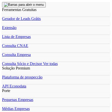
Ferramentas Gratuitas
Gerador de Leads Grátis
Extensão
Lista de Empresas
Consulta CNAE
Consulta Empresa
Consulta Sócio e Decisor
Ver todas
Solução Premium
Plataforma de prospecção
API Econodata
Porte
Pequenas Empresas
Médias Empresas