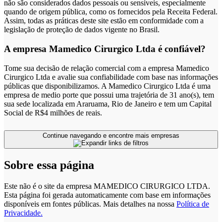
não são considerados dados pessoais ou sensíveis, especialmente
quando de origem pública, como os fornecidos pela Receita Federal.
Assim, todas as práticas deste site estão em conformidade com a
legislação de proteção de dados vigente no Brasil.
A empresa Mamedico Cirurgico Ltda é confiável?
Tome sua decisão de relação comercial com a empresa Mamedico
Cirurgico Ltda e avalie sua confiabilidade com base nas informações
públicas que disponibilizamos. A Mamedico Cirurgico Ltda é uma
empresa de medio porte que possui uma trajetória de 31 ano(s), tem
sua sede localizada em Araruama, Rio de Janeiro e tem um Capital
Social de R$4 milhões de reais.
Continue navegando e encontre mais empresas
Sobre essa página
Este não é o site da empresa MAMEDICO CIRURGICO LTDA.
Esta página foi gerada automaticamente com base em informações
disponíveis em fontes públicas.
Mais detalhes na nossa
Política de
Privacidade.