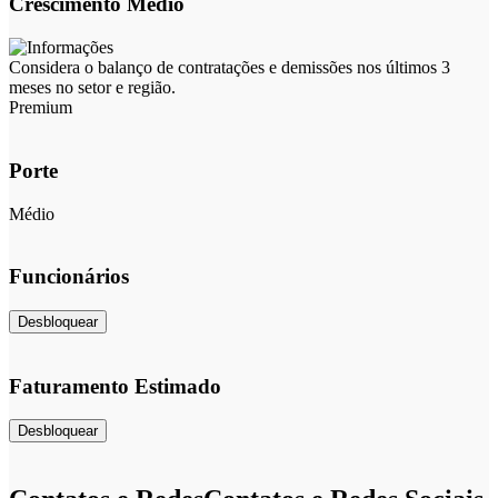
Crescimento Médio
Considera o balanço de contratações e demissões nos últimos 3
meses no setor e região.
Premium
Porte
Médio
Funcionários
Desbloquear
Faturamento Estimado
Desbloquear