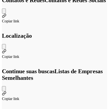
Contatos e Redes
Contatos e Redes Sociais
Copiar link
Localização
Copiar link
Continue suas buscas
Listas de Empresas
Semelhantes
Copiar link