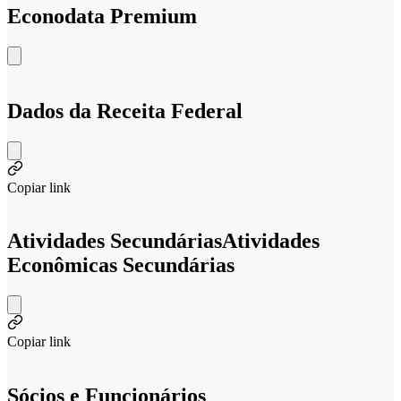
Econodata Premium
Dados da Receita Federal
Copiar link
Atividades Secundárias
Atividades
Econômicas Secundárias
Copiar link
Sócios e Funcionários