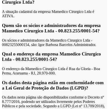
Cirurgico Ltda?
A situação cadastral da empresa Mamedico Cirurgico Ltda é
ATIVA.
Quem são os sócios e administradores da empresa
Mamedico Cirurgico Ltda - 00.823.255/0001-54?
Os sócios e administradores da Mamedico Cirurgico Ltda -
00823255000154, são: Igor Barbosa Barcelos Administrador.
Qual o endereço da empresa Mamedico Cirurgico
Ltda - 00.823.255/0001-54?
O endereço da Mamedico Cirurgico Ltda é Rua da Gloria - Boa
Perna, Araruama - RJ, 28.970-000.
Os dados desta página estão em conformidade com
a Lei Geral de Proteção de Dados (LGPD)?
Os dados nesta página são disponibilizados conforme o Decreto nº
8.777/2016, podendo ser utilizados livremente pelos Poderes
Públicos e pela sociedade. Segundo a LGPD (Lei nº 13.709/2018),