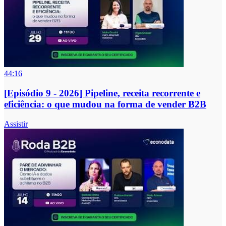
44:16
[Episódio 9 - 2026] Pipeline, receita recorrente e
eficiência: o que mudou na forma de vender B2B
Assistir