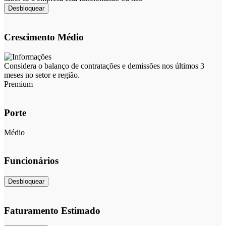
Desbloquear
Crescimento Médio
Considera o balanço de contratações e demissões nos últimos 3
meses no setor e região.
Premium
Porte
Médio
Funcionários
Desbloquear
Faturamento Estimado