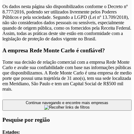
Os dados nesta página são disponibilizados conforme o Decreto nº
8.777/2016, podendo ser utilizados livremente pelos Poderes
Públicos e pela sociedade. Segundo a LGPD (Lei nº 13.709/2018),
não são considerados dados pessoais ou sensíveis, especialmente
quando de origem pública, como os fornecidos pela Receita Federal.
Assim, todas as práticas deste site estão em conformidade com a
legislação de proteção de dados vigente no Brasil.
A empresa Rede Monte Carlo é confiável?
Tome sua decisão de relação comercial com a empresa Rede Monte
Carlo e avalie sua confiabilidade com base nas informações públicas
que disponibilizamos. A Rede Monte Carlo é uma empresa de medio
porte que possui uma trajetória de 31 ano(s), tem sua sede localizada
em Meridiano, São Paulo e tem um Capital Social de R$500 mil
reais.
Continue navegando e encontre mais empresas
Pesquise por região
Estados: