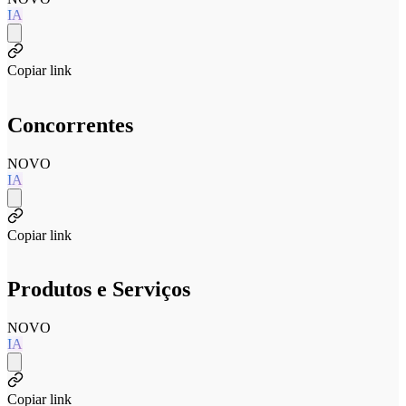
IA
Copiar link
Concorrentes
NOVO
IA
Copiar link
Produtos e Serviços
NOVO
IA
Copiar link