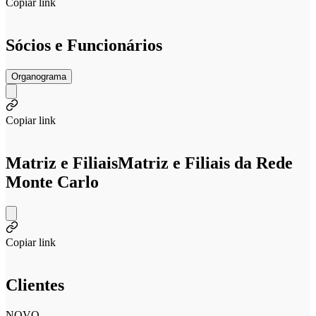
Copiar link
Sócios e Funcionários
Organograma
Copiar link
Matriz e Filiais
Matriz e Filiais da Rede
Monte Carlo
Copiar link
Clientes
NOVO