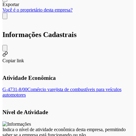
Exportar
Você é o proprietário desta empresa?
Informações Cadastrais
Copiar link
Atividade Econômica
G-4731-8/00
Comércio varejista de combustíveis para veículos
automotores
Nível de Atividade
Indica o nível de atividade econômica desta empresa, permitindo
saber se a empresa está funcionando ou não