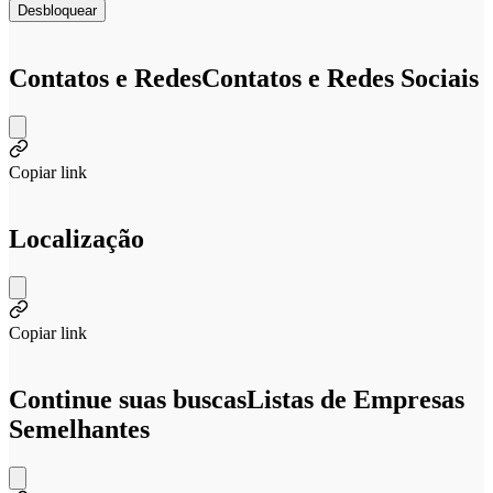
Desbloquear
Contatos e Redes
Contatos e Redes Sociais
Copiar link
Localização
Copiar link
Continue suas buscas
Listas de Empresas
Semelhantes