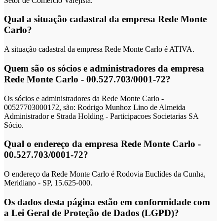
Setor de Comércio Varejista.
Qual a situação cadastral da empresa Rede Monte
Carlo?
A situação cadastral da empresa Rede Monte Carlo é ATIVA.
Quem são os sócios e administradores da empresa
Rede Monte Carlo - 00.527.703/0001-72?
Os sócios e administradores da Rede Monte Carlo -
00527703000172, são: Rodrigo Munhoz Lino de Almeida
Administrador e Strada Holding - Participacoes Societarias SA
Sócio.
Qual o endereço da empresa Rede Monte Carlo -
00.527.703/0001-72?
O endereço da Rede Monte Carlo é Rodovia Euclides da Cunha,
Meridiano - SP, 15.625-000.
Os dados desta página estão em conformidade com
a Lei Geral de Proteção de Dados (LGPD)?