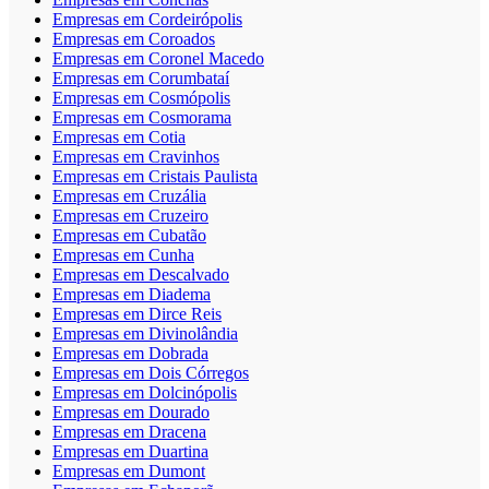
Empresas em Cordeirópolis
Empresas em Coroados
Empresas em Coronel Macedo
Empresas em Corumbataí
Empresas em Cosmópolis
Empresas em Cosmorama
Empresas em Cotia
Empresas em Cravinhos
Empresas em Cristais Paulista
Empresas em Cruzália
Empresas em Cruzeiro
Empresas em Cubatão
Empresas em Cunha
Empresas em Descalvado
Empresas em Diadema
Empresas em Dirce Reis
Empresas em Divinolândia
Empresas em Dobrada
Empresas em Dois Córregos
Empresas em Dolcinópolis
Empresas em Dourado
Empresas em Dracena
Empresas em Duartina
Empresas em Dumont