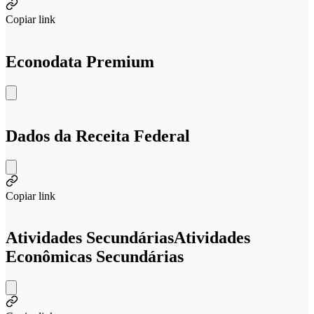
Copiar link
Econodata Premium
Dados da Receita Federal
Copiar link
Atividades Secundárias
Atividades
Econômicas Secundárias