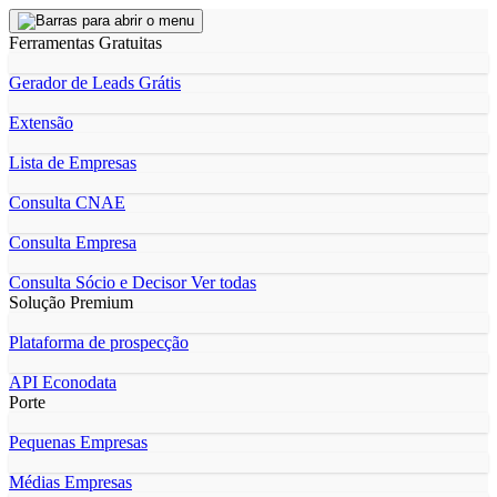
Ferramentas Gratuitas
Gerador de Leads Grátis
Extensão
Lista de Empresas
Consulta CNAE
Consulta Empresa
Consulta Sócio e Decisor
Ver todas
Solução Premium
Plataforma de prospecção
API Econodata
Porte
Pequenas Empresas
Médias Empresas