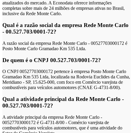
atualizados do mercado. A Econodata oferece informações
completas sobre mais de 24 milhões de empresas ativas no Brasil,
inclusive da Rede Monte Carlo.
Qual é a razão social da empresa Rede Monte Carlo
- 00.527.703/0001-72?
A razão social da empresa Rede Monte Carlo - 00527703000172 é
Posto Monte Carlo Gramadao Km 535 Ltda.
De quem é o CNPJ 00.527.703/0001-72?
O CNPJ 00527703000172 pertence à empresa Posto Monte Carlo
Gramadao Km 535 Ltda, localizada na Rodovia Euclides da Cunha,
Meridiano - SP, 15.625-000, com foco em Comércio varejista de
combustíveis para veículos automotores (CNAE G-4731-8/00).
Qual a atividade principal da Rede Monte Carlo -
00.527.703/0001-72?
A atividade principal da empresa Rede Monte Carlo -
00527703000172 é G-4731-8/00 - Comércio varejista de
combustíveis para veículos automotores, que é uma atividade do