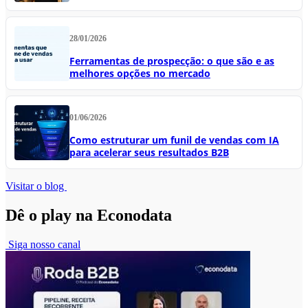
28/01/2026
Ferramentas de prospecção: o que são e as
melhores opções no mercado
01/06/2026
Como estruturar um funil de vendas com IA
para acelerar seus resultados B2B
Visitar o blog
Dê o play na Econodata
Siga nosso canal