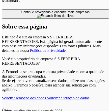
Maranhão .
Continue navegando e encontre mais empresas
Sobre essa página
Este não é o site da empresa S S FERREIRA
REPRESENTACOES. Esta página foi gerada automaticamente
com base em informações disponíveis em fontes públicas.
Mais
detalhes na nossa
Política de Privacidade.
Você é o proprietário da empresa S S FERREIRA
REPRESENTACOES?
A Econodata se preocupa com sua privacidade e com a qualidade
das informações divulgadas.
Se deseja remover ou atualizar seus dados, utilize uma das opções
abaixo. Faremos o possível para atender sua solicitação com
agilidade.
Solicitar remoção dos dados
Solicitar alteração de dados
Última atualização em Agosto de 2026