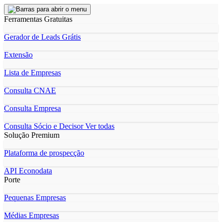
Ferramentas Gratuitas
Gerador de Leads Grátis
Extensão
Lista de Empresas
Consulta CNAE
Consulta Empresa
Consulta Sócio e Decisor
Ver todas
Solução Premium
Plataforma de prospecção
API Econodata
Porte
Pequenas Empresas
Médias Empresas