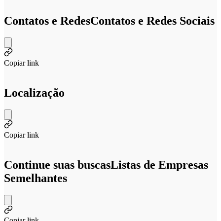
Contatos e Redes
Contatos e Redes Sociais
Copiar link
Localização
Copiar link
Continue suas buscas
Listas de Empresas
Semelhantes
Copiar link