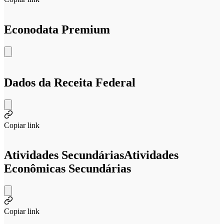
Econodata Premium
Dados da Receita Federal
Copiar link
Atividades Secundárias
Atividades
Econômicas Secundárias
Copiar link