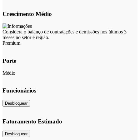
Crescimento Médio
Considera o balanço de contratações e demissões nos últimos 3
meses no setor e região.
Premium
Porte
Médio
Funcionários
Desbloquear
Faturamento Estimado
Desbloquear