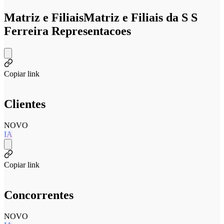
Matriz e Filiais
Matriz e Filiais da S S
Ferreira Representacoes
Copiar link
Clientes
NOVO
IA
Copiar link
Concorrentes
NOVO