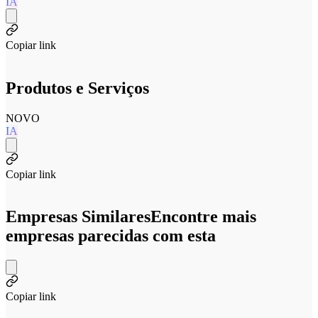
IA
Copiar link
Produtos e Serviços
NOVO
IA
Copiar link
Empresas Similares
Encontre mais
empresas parecidas com esta
Copiar link