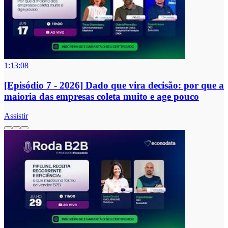
1:13:08
[Episódio 7 - 2026] Dado que vira decisão: por que a
maioria das empresas coleta muito e age pouco
Assistir