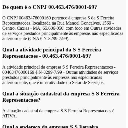
De quem é o CNPJ 00.463.476/0001-69?
O CNPJ 00463476000169 pertence à empresa S da S Ferreira
Representacoes, localizada na Rua Manoel Goncalves, 1569 -
Centro, Caxias - MA, 65.606-050, com foco em Outras atividades
de serviços prestados principalmente às empresas não especificadas
anteriormente (CNAE N-8299-7/99).
Qual a atividade principal da S S Ferreira
Representacoes - 00.463.476/0001-69?
A atividade principal da empresa S S Ferreira Representacoes -
00463476000169 é N-8299-7/99 - Outras atividades de serviços
prestados principalmente às empresas não especificadas
anteriormente, que é uma atividade do Setor de Serviços.
Qual a situação cadastral da empresa S S Ferreira
Representacoes?
A situação cadastral da empresa S S Ferreira Representacoes é
ATIVA.
Qual o endereço da empresa S S Ferreira