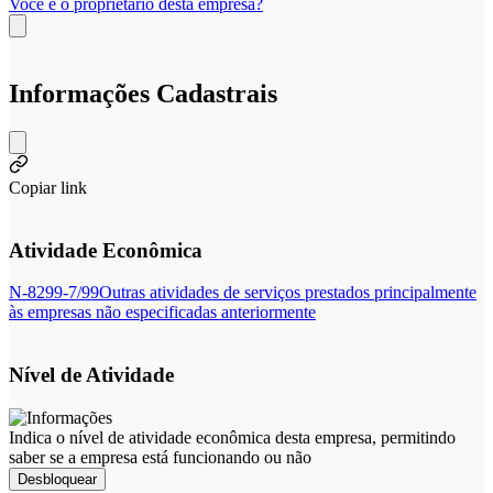
Você é o proprietário desta empresa?
Informações Cadastrais
Copiar link
Atividade Econômica
N-8299-7/99
Outras atividades de serviços prestados principalmente
às empresas não especificadas anteriormente
Nível de Atividade
Indica o nível de atividade econômica desta empresa, permitindo
saber se a empresa está funcionando ou não
Desbloquear