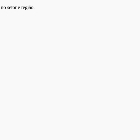
no setor e região.