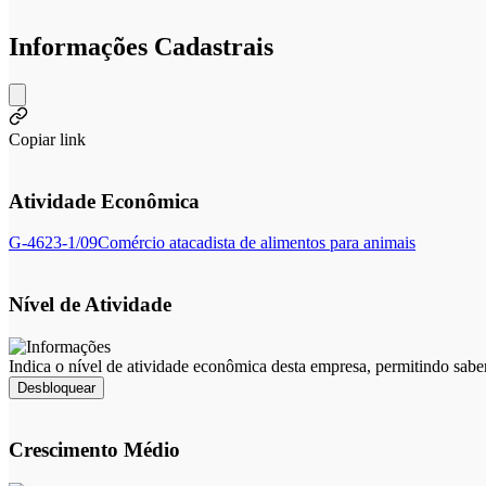
Informações Cadastrais
Copiar link
Atividade Econômica
G-4623-1/09
Comércio atacadista de alimentos para animais
Nível de Atividade
Indica o nível de atividade econômica desta empresa, permitindo sabe
Desbloquear
Crescimento Médio