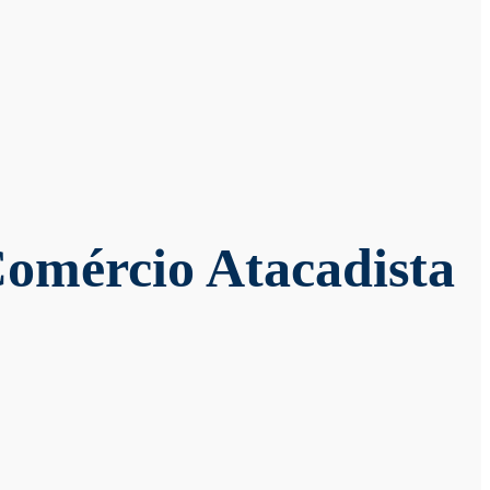
Comércio Atacadista