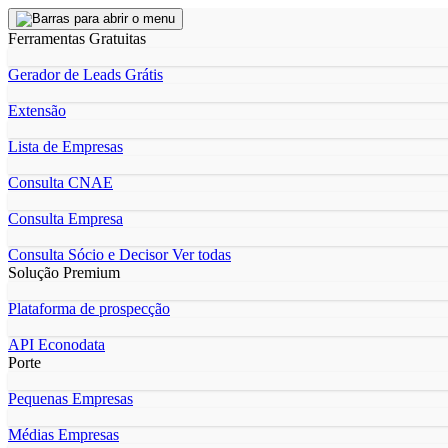
Ferramentas Gratuitas
Gerador de Leads Grátis
Extensão
Lista de Empresas
Consulta CNAE
Consulta Empresa
Consulta Sócio e Decisor
Ver todas
Solução Premium
Plataforma de prospecção
API Econodata
Porte
Pequenas Empresas
Médias Empresas