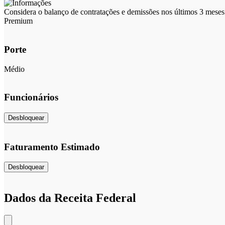
Considera o balanço de contratações e demissões nos últimos 3 meses 
Premium
Porte
Médio
Funcionários
Desbloquear
Faturamento Estimado
Desbloquear
Dados da Receita Federal