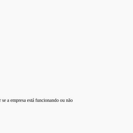
r se a empresa está funcionando ou não