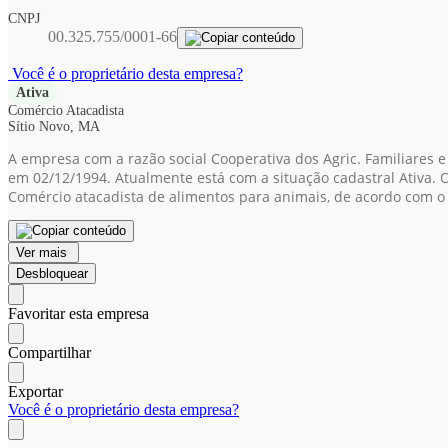
CNPJ
00.325.755/0001-66
Você é o proprietário desta empresa?
Ativa
Comércio Atacadista
Sítio Novo, MA
A empresa com a razão social Cooperativa dos Agric. Familiares 
em 02/12/1994. Atualmente está com a situação cadastral Ativa. O
Comércio atacadista de alimentos para animais, de acordo com o
Ver mais
Desbloquear
Favoritar esta empresa
Compartilhar
Exportar
Você é o proprietário desta empresa?