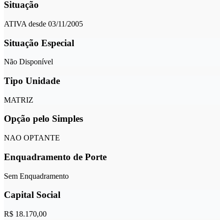
Situação
ATIVA desde 03/11/2005
Situação Especial
Não Disponível
Tipo Unidade
MATRIZ
Opção pelo Simples
NAO OPTANTE
Enquadramento de Porte
Sem Enquadramento
Capital Social
R$ 18.170,00